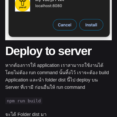
Deploy to server
หากต้องการให้ application เราสามารถใช้งานได้
โดยไม่ต้อง run command นั้นทิ้งไว้ เราจะต้อง build
Application และนำ folder dist นี้ไป deploy บน
Server ที่เรามี ก่อนอื่นให้ run command
npm run build
จะได้ Folder dist มา