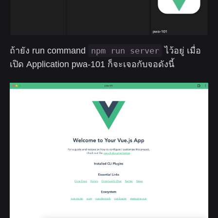
ถ้ายัง run command
npm run server
ไว้อยู่ เมื่อ
เปิด Application pwa-101 ก็จะเจอกับจอดังนี้