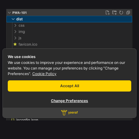
We use cookies
We use cookies to improve your experience and performance on our
website. You can manage your preferences by clicking "Change
Preferences".
Cookie Policy
Accept All
Change Preferences