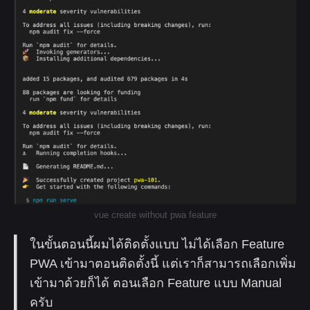
vue create without pwa feature
ในขั้นตอนนี้ผมได้ติดตั้งแบบ ไม่ได้เลือก Feature
PWA เข้ามาตอนติดตั้งนี้ แต่เราก็สามารถเลือกเพิ่ม
เข้ามาด้วยก็ได้ ตอนเลือก Feature แบบ Manual
ครับ