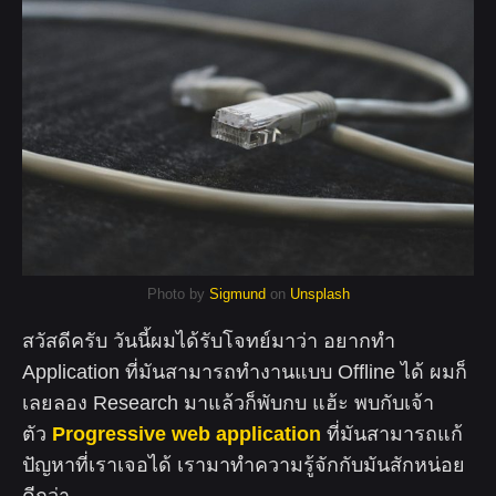
Photo by
Sigmund
on
Unsplash
สวัสดีครับ วันนี้ผมได้รับโจทย์มาว่า อยากทำ
Application ที่มันสามารถทำงานแบบ Offline ได้ ผมก็
เลยลอง Research มาแล้วก็พับกบ แฮ้ะ พบกับเจ้า
ตัว
Progressive web application
ที่มันสามารถแก้
ปัญหาที่เราเจอได้ เรามาทำความรู้จักกับมันสักหน่อย
ดีกว่า