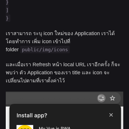
}
]
}
เราสามารถ ระบุ icon ใหม่ของ Application เราได้
โดยทำการ เพิ่ม icon เข้าไปที่
folder
public/img/icons
และเมื่อเรา Refresh หน้า local URL เราอีกครั้ง ก็จะ
พบว่า ตัว Application ของเรา title และ icon จะ
เปลี่ยนไปตามที่เราตั้งค่าไว้