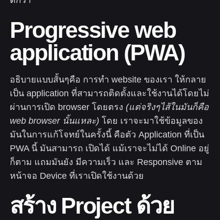
Progressive web
application (PWA)
อธิบายแบบสั้นๆคือ การทำ website ของเรา ให้กลาย
เป็น application ที่สามารถติดตั้งและใช้งานได้โดยไม่
ผ่านการเปิด browser โดยตรง
(แต่จริงๆไส้ในมันก็คือ
web browser นั้นแหละ)
โดย เราจะมาใช้ข้อมูลของ
มันในการแก้โจทย์ในครั้งนี้ คือตัว Application ที่เป็น
PWA นี้ มันสามารถ เปิดได้ แม้เราจะไม่ได้ Online อยู่
ก็ตาม แถมมันยัง มีความเร็ว และ Responsive ตาม
หน้าจอ Device ที่เราเปิดใช้งานด้วย
สร้าง Project ด้วย