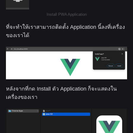
Install PWA Application
ที่จะทำให้เราสามารถติดตั้ง Application นี้ลงที่เครื่อง
ของเราได้
หลังจากที่กด Install ตัว Application ก็จะแสดงใน
เครื่องของเรา