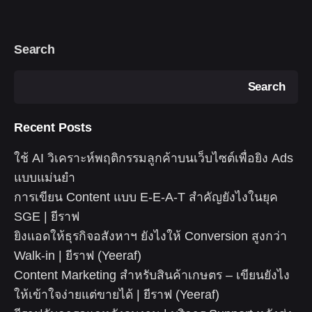
Search
Search
Recent Posts
ใช้ AI วิเคราะห์พฤติกรรมลูกค้าบนเว็บไซต์เพื่อยิง Ads
แบบแม่นยำ
การเขียน Content แบบ E-E-A-T สำคัญยังไงในยุค
SGE | ยีราฟ
ยิงแอดให้ธุรกิจอสังหาฯ ยังไงให้ Conversion สูงกว่า
Walk-in | ยีราฟ (Yeeraf)
Content Marketing สำหรับสินค้าเกษตร – เขียนยังไง
ให้เข้าใจง่ายแต่ขายได้ | ยีราฟ (Yeeraf)