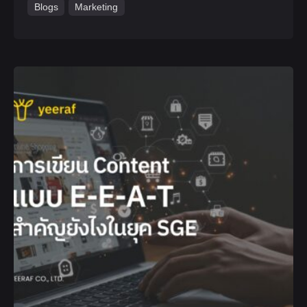
Blogs
Marketing