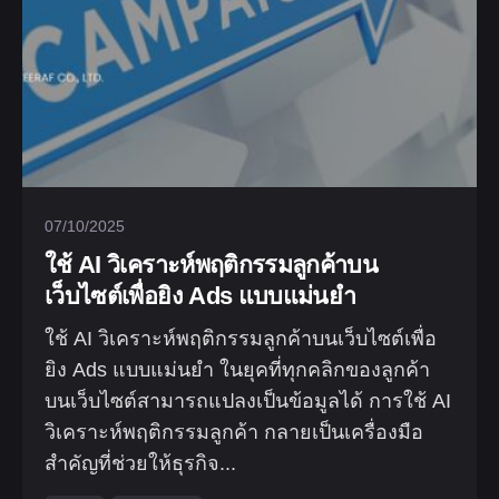
07/10/2025
ใช้ AI วิเคราะห์พฤติกรรมลูกค้าบน
เว็บไซต์เพื่อยิง Ads แบบแม่นยำ
ใช้ AI วิเคราะห์พฤติกรรมลูกค้าบนเว็บไซต์เพื่อ
ยิง Ads แบบแม่นยำ ในยุคที่ทุกคลิกของลูกค้า
บนเว็บไซต์สามารถแปลงเป็นข้อมูลได้ การใช้ AI
วิเคราะห์พฤติกรรมลูกค้า กลายเป็นเครื่องมือ
สำคัญที่ช่วยให้ธุรกิจ...