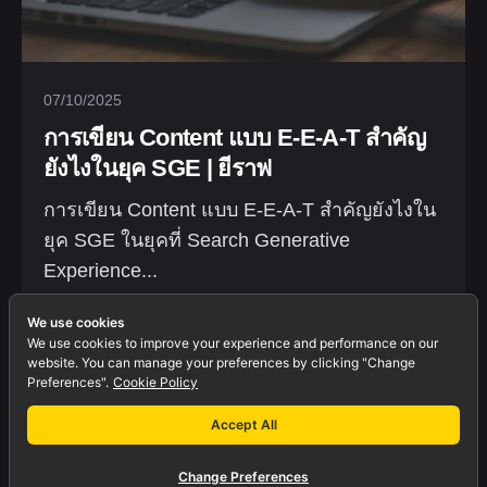
07/10/2025
การเขียน Content แบบ E-E-A-T สำคัญ
ยังไงในยุค SGE | ยีราฟ
การเขียน Content แบบ E-E-A-T สำคัญยังไงใน
ยุค SGE ในยุคที่ Search Generative
Experience...
Blogs
Marketing
We use cookies
We use cookies to improve your experience and performance on our
website. You can manage your preferences by clicking "Change
Preferences".
Cookie Policy
Accept All
Change Preferences