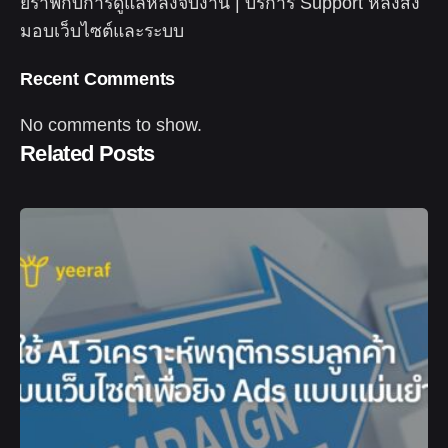
ยีราฟกับการดูแลหลังจบงาน | บริการ Support หลังส่ง
มอบเว็บไซต์และระบบ
Recent Comments
No comments to show.
Related Posts