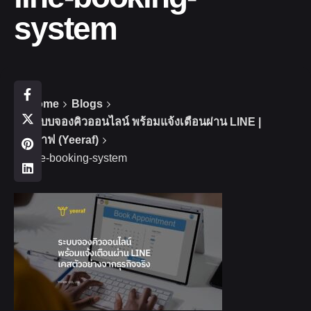
system
Home
Blogs
ระบบจองคิวออนไลน์ พร้อมแจ้งเตือนผ่าน LINE |
ยีราฟ (Yeeraf)
line-booking-system