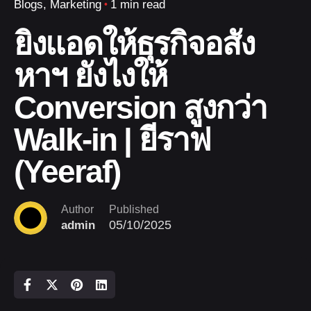
Blogs
Marketing
1 min read
ยิงแอดให้ธุรกิจอสัง
หาฯ ยังไงให้
Conversion สูงกว่า
Walk-in | ยีราฟ
(Yeeraf)
Author
Published
05/10/2025
admin