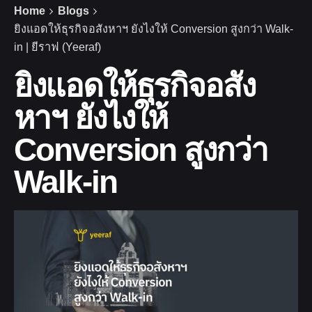
Home
Blogs
ยิงแอดให้ธุรกิจอสังหาฯ ยังไงให้ Conversion สูงกว่า Walk-
in | ยีราฟ (Yeeraf)
ยิงแอดให้ธุรกิจอสัง
หาฯ ยังไงให้
Conversion สูงกว่า
Walk-in