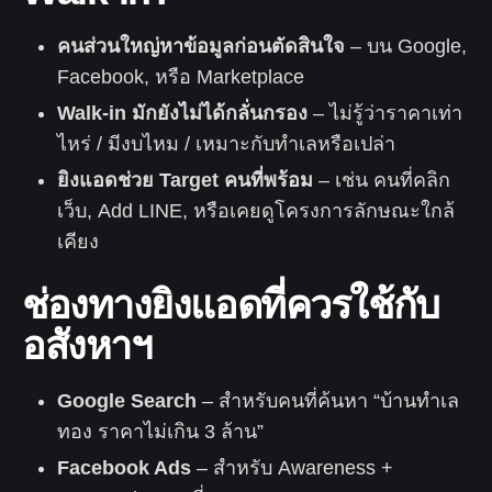
คนส่วนใหญ่หาข้อมูลก่อนตัดสินใจ
– บน Google,
Facebook, หรือ Marketplace
Walk-in มักยังไม่ได้กลั่นกรอง
– ไม่รู้ว่าราคาเท่า
ไหร่ / มีงบไหม / เหมาะกับทำเลหรือเปล่า
ยิงแอดช่วย Target คนที่พร้อม
– เช่น คนที่คลิก
เว็บ, Add LINE, หรือเคยดูโครงการลักษณะใกล้
เคียง
ช่องทางยิงแอดที่ควรใช้กับ
อสังหาฯ
Google Search
– สำหรับคนที่ค้นหา “บ้านทำเล
ทอง ราคาไม่เกิน 3 ล้าน”
Facebook Ads
– สำหรับ Awareness +