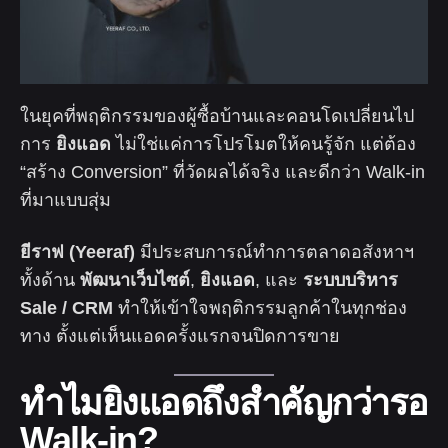
ในยุคที่พฤติกรรมของผู้ซื้อบ้านและคอนโดเปลี่ยนไป
การ
ยิงแอด
ไม่ใช่แค่การโปรโมตให้คนรู้จัก แต่ต้อง
“สร้าง Conversion” ที่วัดผลได้จริง และดีกว่า Walk-in
ที่มาแบบสุ่ม
ยีราฟ (Yeeraf)
มีประสบการณ์ทำการตลาดอสังหาฯ
ทั้งด้าน
พัฒนาเว็บไซต์
,
ยิงแอด
, และ
ระบบบริหาร
Sale / CRM
ทำให้เข้าใจพฤติกรรมลูกค้าในทุกช่อง
ทาง ตั้งแต่เห็นแอดครั้งแรกจนปิดการขาย
ทำไมยิงแอดถึงสำคัญกว่ารอ
Walk-in?