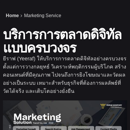
Home
Marketing Service
บริการการตลาดดิจิทัล
แบบครบวงจร
ยีราฟ (Yeeraf) ให้บริการการตลาดดิจิทัลอย่างครบวงจร
ตั้งแต่การวางกลยุทธ์ วิเคราะห์พฤติกรรมผู้บริโภค สร้าง
คอนเทนต์ที่มีคุณภาพ ไปจนถึงการยิงโฆษณาและวัดผล
อย่างเป็นระบบ เหมาะสำหรับธุรกิจที่ต้องการผลลัพธ์ที่
วัดได้จริง และเติบโตอย่างยั่งยืน