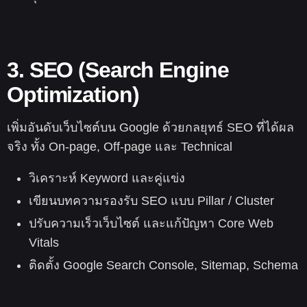
3. SEO (Search Engine
Optimization)
เพิ่มอันดับเว็บไซต์บน Google ด้วยกลยุทธ์ SEO ที่ได้ผล
จริง ทั้ง On-page, Off-page และ Technical
วิเคราะห์ Keyword และคู่แข่ง
เขียนบทความรองรับ SEO แบบ Pillar / Cluster
ปรับความเร็วเว็บไซต์ และแก้ปัญหา Core Web
Vitals
ติดตั้ง Google Search Console, Sitemap, Schema