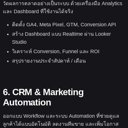
วัดผลการตลาดอย่างเป็นระบบ ด้วยเครื่องมือ Analytics
และ Dashboard ที่ใช้งานได้จริง
ติดตั้ง GA4, Meta Pixel, GTM, Conversion API
สร้าง Dashboard แบบ Realtime ผ่าน Looker
Studio
วิเคราะห์ Conversion, Funnel และ ROI
สรุปรายงานประจำสัปดาห์ / เดือน
6. CRM & Marketing
Automation
ออกแบบ Workflow และระบบ Automation ที่ช่วยดูแล
ลูกค้าได้แบบอัตโนมัติ ลดงานทีมขาย และเพิ่มโอกาส