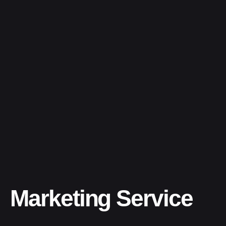
Marketing Service