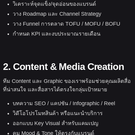
วิเคราะห์จุดแข็ง/จุดอ่อนของแบรนด์
วาง Roadmap และ Channel Strategy
วาง Funnel การตลาด TOFU / MOFU / BOFU
กำหนด KPI และงบประมาณรายเดือน
2. Content & Media Creation
ทีม Content และ Graphic ของเราพร้อมช่วยคุณผลิตสื่อ
ที่น่าสนใจ และสื่อสารได้ตรงใจกลุ่มเป้าหมาย
บทความ SEO / แคปชัน / Infographic / Reel
วิดีโอโปรโมทสินค้า หรือแนะนำบริการ
ออกแบบ Key Visual สำหรับแคมเปญ
คุม Mood & Tone ให้ตรงกับแบรนด์