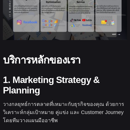
บริการหลักของเรา
1. Marketing Strategy &
Planning
วางกลยุทธ์การตลาดที่เหมาะกับธุรกิจของคุณ ด้วยการ
วิเคราะห์กลุ่มเป้าหมาย คู่แข่ง และ Customer Journey
โดยทีมวางแผนมืออาชีพ