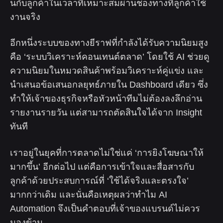
นกับลูกค้าในเวลาที่เหมาะสมผ่านช่องทางที่ลูกค้าใช้
งานจริง
อีกหนึ่งระบบของทางยีราฟที่กำลังได้รับความนิยมสูง
คือ ‘ระบบวิเคราะห์คอนเทนต์ตลาด’ โดยใช้ AI ช่วยดู
ความนิยมในหมวดสินค้าพร้อมวิเคราะห์คู่แข่ง และ
นำเสนอข้อเสนอกลยุทธ์ภายใน Dashboard เดียว ซึ่ง
ทำให้เจ้าของธุรกิจหรือหัวหน้าทีมไม่ต้องลงลึกอ่าน
รายงานรายวัน แต่สามารถตัดสินใจได้จาก Insight
ทันที
เราอยู่ในยุคที่การตลาดไม่ใช่แค่ ‘การยิงโฆษณาให้
มากขึ้น’ อีกต่อไป แต่คือการเข้าใจและสื่อสารกับ
ลูกค้าด้วยประสบการณ์ที่ ‘ใช้ได้จริงและตรงใจ’
มากกว่าเดิม และนั่นคือเหตุผลว่าทำไม AI
Automation จึงเป็นคำตอบที่เจ้าของแบรนด์ไม่ควร
มองข้าม