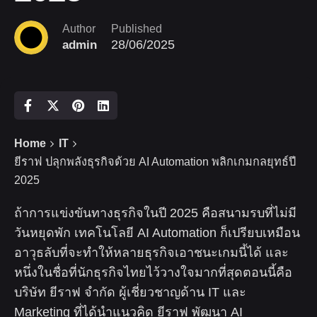
Author
Published
28/06/2025
admin
Home
IT
ยีราฟ ปลุกพลังธุรกิจด้วย AI Automation พลิกเกมกลยุทธ์ปี
2025
ถ้าการแข่งขันทางธุรกิจในปี 2025 คือสนามรบที่ไม่มี
วันหยุดพัก เทคโนโลยี AI Automation ก็เปรียบเหมือน
อาวุธลับที่จะทำให้หลายธุรกิจเอาชนะเกมนี้ได้ และ
หนึ่งในชื่อที่นักธุรกิจไทยไว้วางใจมากที่สุดตอนนี้คือ
บริษัท ยีราฟ จำกัด ผู้เชี่ยวชาญด้าน IT และ
Marketing ที่ได้นำแนวคิด ยีราฟ พัฒนา AI