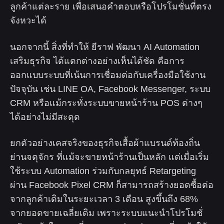
ลูกค้าแต่ละราย เพื่อเสนอคำตอบหรือโปรโมชั่นที่ตรง
จังหวะได้
นอกจากนี้ สิ่งที่ทำให้ ยีราฟ พัฒนา AI Automation
เสริมธุรกิจ ได้แตกต่างอย่างเห็นได้ชัด คือการ
ออกแบบระบบที่เน้นการเชื่อมต่อกับเครื่องมือใช้งาน
ปัจจุบัน เช่น LINE OA, Facebook Messenger, ระบบ
CRM หรือแม้กระทั่งระบบขายหน้าร้าน POS ต่างๆ
ได้อย่างไม่มีสะดุด
ยกตัวอย่างเคสจริงของธุรกิจเสื้อผ้าแบรนด์ท้องถิ่น
ย่านจตุจักร ที่แม้จะขายหน้าร้านเป็นหลัก แต่เมื่อเริ่ม
ใช้ระบบ Automation ร่วมกับกลยุทธ์ Retargeting
ผ่าน Facebook Pixel CRM ก็สามารถสร้างยอดซื้อต่อ
จากลูกค้าเดิมในระยะเวลา 3 เดือน สูงขึ้นถึง 68%
จากยอดขายเฉลี่ยเดิม เพราะระบบแนะนำโปรโมชั่