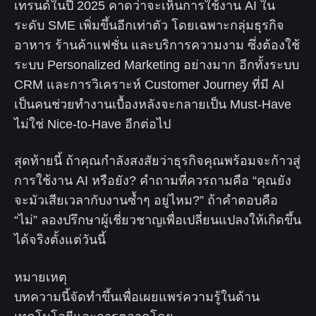
เทรนด์ในปี 2025 คาดว่าจะเห็นการใช้งาน AI ใน
ระดับ SME เพิ่มขึ้นอีกเท่าตัว โดยเฉพาะกลุ่มธุรกิจ
อาหาร ร้านค้าแฟชั่น และบริการความงาม ซึ่งต้องใช้
ระบบ Personalized Marketing อย่างมาก อีกทั้งระบบ
CRM และการวิเคราะห์ Customer Journey ที่มี AI
เป็นคนช่วยทำงานเบื้องหลังจะกลายเป็น Must-Have
ไม่ใช่ Nice-to-Have อีกต่อไป
สุดท้ายนี้ ถ้าคุณกำลังสงสัยว่าธุรกิจคุณพร้อมจะก้าวสู่
การใช้งาน AI หรือยัง? คำถามที่ควรถามคือ “คุณยัง
จะมัวเสียเวลากับงานซ้ำๆ อยู่ไหม?” ถ้าคำตอบคือ
“ไม่” ลองปรึกษาผู้เชี่ยวชาญเพื่อเปลี่ยนแปลงให้เกิดขึ้น
ได้จริงตั้งแต่วันนี้
หมายเหตุ
บทความนี้จัดทำขึ้นเพื่อเผยแพร่ความรู้ในด้าน