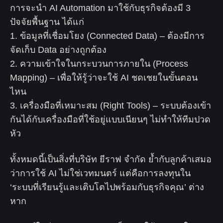
การจะนำ AI Automation มาใช้กับธุรกิจต้องมี 3
ปัจจัยพื้นฐาน ได้แก่
1. ข้อมูลที่เชื่อมโยง (Connected Data) – ต้องมีการ
จัดเก็บ Data อย่างถูกต้อง
2. ความเข้าใจในกระบวนการภายใน (Process
Mapping) – เพื่อให้รู้ว่าจะใช้ AI ชดเชยในขั้นตอน
ไหน
3. เครื่องมือที่เหมาะสม (Right Tools) – ระบบต้องเข้า
กันได้กับเครื่องมือที่ใช้อยู่แบบเนียนๆ ไม่ทำให้ทีมปวด
หัว
ทั้งหมดนี้เป็นสิ่งที่บริษัท ยีราฟ จำกัด ย้ำกับลูกค้าเสมอ
ว่าการใช้ AI ไม่ใช่เวทมนตร์ แต่คือการลงทุนใน
‘ระบบที่เรียนรู้และเติบโตไปพร้อมกับธุรกิจคุณ’ ต่าง
หาก