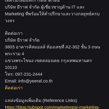
เทคโนโลยีและการตลาดโดย
บริษัท ยีราฟ จำกัด ผู้เชี่ยวชาญด้าน IT และ
Marketing ที่พร้อมให้คำปรึกษาและวางกลยุทธ์ครบ
วงจร
ติดต่อเรา
บริษัท ยีราฟ จำกัด
3803 อาคารคิสมอลล์ ห้องเลขที่ A2-302 ชั้น 3 ถนน
พระราม 4
แขวงพระโขนง เขตคลองเตย กรุงเทพมหานคร
10110
โทร: 097-231-2444
Email:
info@yeeraf.co.th
ติดต่อเรา
แหล่งข้อมูลเพิ่มเติม (Reference Links)
https://blog.hubspot.com/marketing/ai-marketing-