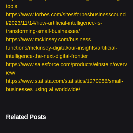
tools
https://www.forbes.com/sites/forbesbusinesscounci
l/2023/11/14/how-artificial-intelligence-is-
transforming-small-businesses/
https://www.mckinsey.com/business-
functions/mckinsey-digital/our-insights/artificial-
intelligence-the-next-digital-frontier
https://www.salesforce.com/products/einstein/overv
iew/
https://www.statista.com/statistics/1270256/small-
businesses-using-ai-worldwide/
Related Posts