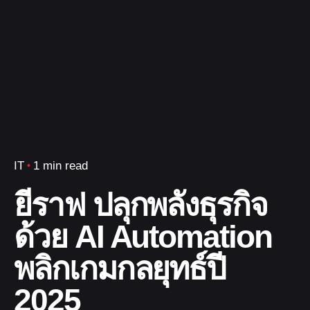
IT
1 min read
ยีราฟ ปลุกพลังธุรกิจ
ด้วย AI Automation
พลิกเกมกลยุทธ์ปี
2025