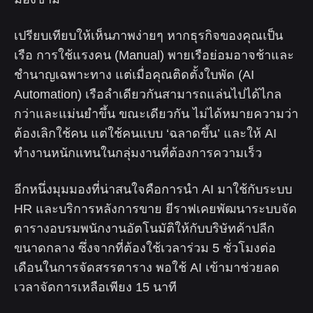
เปรียบเทียบให้เห็นภาพง่ายๆ หากธุรกิจของคุณเป็น
เรือ การใช้แรงคน (Manual) พายเรือย่อมอาจช้าและ
ชำนาญเฉพาะทาง แต่เมื่อคุณติดตั้งใบพัด (AI
Automation) เรือลำเดียวกันสามารถแล่นไปได้ไกล
กว่าและแม่นยำขึ้น ขณะเดียวกัน ไม่ได้หมายความว่า
ต้องเลิกใช้คน แต่ใช้คนแบบ ‘ฉลาดขึ้น’ และให้ AI
ทำงานหนักแทนในกลุ่มงานที่ต้องการความเร็ว
อีกหนึ่งมุมมองที่น่าสนใจคือการนำ AI มาใช้กับระบบ
HR และบริการหลังการขาย ยีราฟเคยพัฒนาระบบจัด
ตารางอบรมพนักงานอัตโนมัติให้กับบริษัทค้าปลีก
ขนาดกลาง ซึ่งจากที่ต้องใช้เวลาร่วม 5 ชั่วโมงต่อ
เดือนในการจัดสรรตาราง พอใช้ AI เข้ามาช่วยลด
เวลาจัดการเหลือเพียง 15 นาที