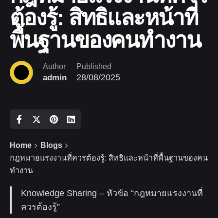
ต้องรู้: สิทธิและหน้าที่
พื้นฐานของคนทำงาน
Author
Published
28/08/2025
admin
Home
Blogs
กฎหมายแรงงานที่ควรต้องรู้: สิทธิและหน้าที่พื้นฐานของคน
ทำงาน
Knowledge Sharing – หัวข้อ “กฎหมายแรงงานที่
ควรต้องรู้”