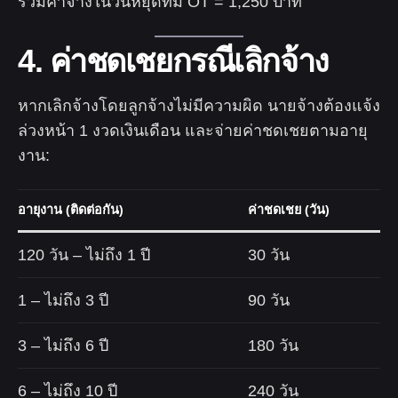
รวมค่าจ้างในวันหยุดที่มี OT = 1,250 บาท
4. ค่าชดเชยกรณีเลิกจ้าง
หากเลิกจ้างโดยลูกจ้างไม่มีความผิด นายจ้างต้องแจ้ง
ล่วงหน้า 1 งวดเงินเดือน และจ่ายค่าชดเชยตามอายุ
งาน:
อายุงาน (ติดต่อกัน)
ค่าชดเชย (วัน)
120 วัน – ไม่ถึง 1 ปี
30 วัน
1 – ไม่ถึง 3 ปี
90 วัน
3 – ไม่ถึง 6 ปี
180 วัน
6 – ไม่ถึง 10 ปี
240 วัน