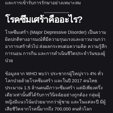
และการเข้ารับการรักษาอย่างเหมาะสม
โรคซึมเศร้าคืออะไร?
โรคซึมเศร้า (Major Depressive Disorder) เป็นความ
ผิดปกติทางอารมณ์ที่มีความรุนแรงและยาวนานกว่า
อาการเศร้าทั่วไป ส่งผลกระทบต่อความคิด ความรู้สึก
การนอน การกิน และการดำเนินชีวิตประจำวันของผู้
ป่วย
ข้อมูลจาก WHO พบว่า ประชากรผู้ใหญ่ราว 4% ทั่ว
โลกป่วยด้วยโรคซึมเศร้า และในปี 2017 คนไทย
ประมาณ 1.5 ล้านคนมีภาวะซึมเศร้า แต่มีเพียงครึ่ง
เดียวเท่านั้นที่ได้รับการวินิจฉัยอย่างถูกต้อง กลุ่มผู้
หญิงมีแนวโน้มป่วยมากกว่าผู้ชาย และในแต่ละปี มีผู้
เสียชีวิตจากโรคนี้มากถึง 700,000 คนทั่วโลก