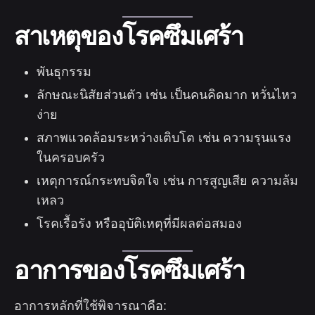
สาเหตุของโรคซึมเศร้า
พันธุกรรม
ลักษณะนิสัยส่วนตัว เช่น เป็นคนคิดมาก หวั่นไหว
ง่าย
สภาพแวดล้อมระหว่างเติบโต เช่น ความรุนแรง
ในครอบครัว
เหตุการณ์กระทบจิตใจ เช่น การสูญเสีย ความล้ม
เหลว
โรคเรื้อรัง หรืออุบัติเหตุที่มีผลต่อสมอง
อาการของโรคซึมเศร้า
อาการหลักที่ใช้พิจารณาคือ: