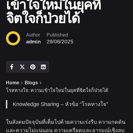
เข้าใจใหม่ในยุคที่
จิตใจก็ป่วยได้
Author
Published
29/08/2025
admin
Home
Blogs
โรคทางใจ: ความเข้าใจใหม่ในยุคที่จิตใจก็ป่วยได้
Knowledge Sharing – หัวข้อ “โรคทางใจ”
ในสังคมปัจจุบันที่เต็มไปด้วยความเร่งรีบ ความกดดัน
และความไม่แน่นอน ความเครียดและอารมณ์เชิงลบ