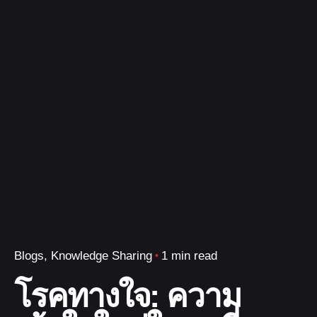
Blogs
Knowledge Sharing
1 min read
โรคทางใจ: ความ