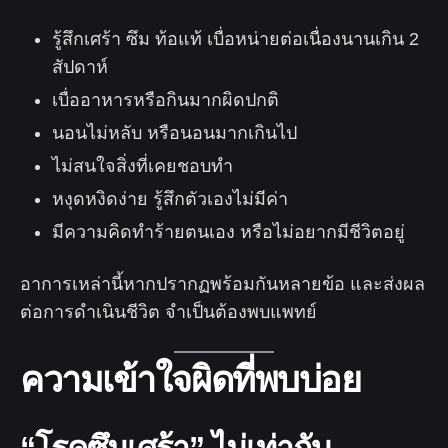
รู้สึกเศร้า ซึม ท้อแท้ เบื่อหน่ายต่อเนื่องนานเกิน 2
สัปดาห์
เบื่ออาหารหรือกินมากผิดปกติ
นอนไม่หลับ หรือนอนมากเกินไป
ไม่สนใจสิ่งที่เคยชอบทำ
หงุดหงิดง่าย รู้สึกตัวเองไม่มีค่า
มีความคิดทำร้ายตนเอง หรือไม่อยากมีชีวิตอยู่
อาการเหล่านี้หากปรากฏพร้อมกันหลายข้อ และส่งผล
ต่อการดำเนินชีวิต จำเป็นต้องพบแพทย์
ความเข้าใจผิดที่พบบ่อย
“โรคซึมเศร้า” ไม่เท่ากับ