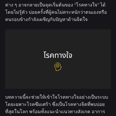
ต่าง ๆ อาจกลายเป็นจุดเริ่มต้นของ “โรคทางใจ” ได้
โดยไม่รู้ตัว บ่อยครั้งที่ผู้คนไม่ตระหนักว่าตนเองหรือ
คนรอบข้างกำลังเผชิญกับปัญหาด้านจิตใจ
บทความนี้จะช่วยให้เข้าใจโรคทางใจอย่างเป็นระบบ
โดยเฉพาะโรคซึมเศร้า ซึ่งเป็นโรคทางจิตที่พบบ่อย
ที่สุดในโลก พร้อมทั้งแนะนำแนวทางสังเกต อาการ