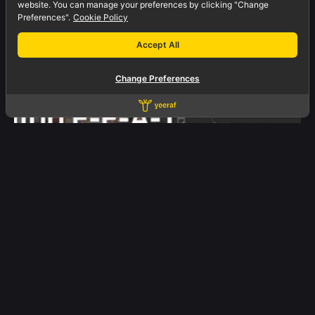
website. You can manage your preferences by clicking "Change
Preferences".
Cookie Policy
Accept All
Change Preferences
07/10/2025