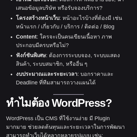
เสนอข้อมูลบริษัท หรือรับจองบริการ?
โครงสร้างหน้าเว็บ
: หน้าอะไรบ้างที่ต้องมี เช่น
หน้าแรก / เกี่ยวกับ / บริการ / ติดต่อ / Blog
Content
: ใครจะเป็นคนเขียนเนื้อหา ภาพ
ประกอบมีครบหรือไม่?
ฟังก์ชันพิเศษ
: ต้องการระบบจอง, ระบบแสดง
สินค้า, ระบบสมาชิก, หรืออื่น ๆ
งบประมาณและระยะเวลา
: บอกราคาและ
Deadline ที่ทีมสามารถวางแผนได้
ทำไมต้อง WordPress?
WordPress เป็น CMS ที่ใช้งานง่าย มี Plugin
มากมาย ช่วยลดต้นทุนและระยะเวลาในการพัฒนา
สามารถทำเว็บได้หลากหลายรูปแบบ เช่น: