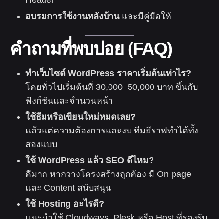
Header
อบรมการใช้งานหลังบ้าน
และมีคู่มือให้
คำถามที่พบบ่อย (FAQ)
ทำเว็บไซต์ WordPress ราคาเริ่มต้นเท่าไร?
โดยทั่วไปเริ่มต้นที่ 30,000–50,000 บาท ขึ้นกับ
ฟังก์ชันและจำนวนหน้า
ใช้ธีมหรือเขียนใหม่หมดเลย?
แล้วแต่ความต้องการและงบ ทีมยีราฟทำได้ทั้ง
สองแบบ
ใช้ WordPress แล้ว SEO ดีไหม?
ดีมาก หากวางโครงสร้างถูกต้อง มี On-page
และ Content สนับสนุน
ใช้ Hosting อะไรดี?
แนะนำใช้ Cloudways, Plesk หรือ Host ที่รองรับ