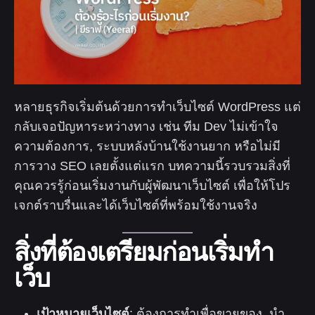
หลายธุรกิจเริ่มต้นด้วยการทำเว็บไซต์ WordPress แต่
กลับเจอปัญหาระหว่างทาง เช่น ทีม Dev ไม่เข้าใจ
ความต้องการ, ระบบหลังบ้านใช้งานยาก หรือไม่มี
การวาง SEO เลยตั้งแต่แรก บทความนี้รวบรวมสิ่งที่
คุณควรรู้ก่อนเริ่มงานกับผู้พัฒนาเว็บไซต์ เพื่อให้โปร
เจกต์ราบรื่นและได้เว็บไซต์ที่พร้อมใช้งานจริง
สิ่งที่ต้องเตรียมก่อนเริ่มทำ
เว็บ
เป้าหมายเว็บไซต์
: ต้องการทำเพื่อขายของ, นำ