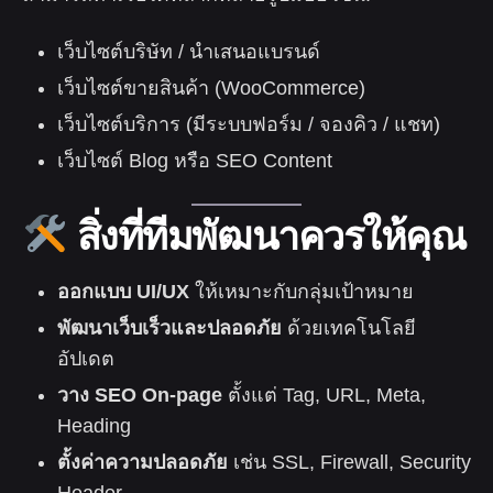
เว็บไซต์บริษัท / นำเสนอแบรนด์
เว็บไซต์ขายสินค้า (WooCommerce)
เว็บไซต์บริการ (มีระบบฟอร์ม / จองคิว / แชท)
เว็บไซต์ Blog หรือ SEO Content
สิ่งที่ทีมพัฒนาควรให้คุณ
ออกแบบ UI/UX
ให้เหมาะกับกลุ่มเป้าหมาย
พัฒนาเว็บเร็วและปลอดภัย
ด้วยเทคโนโลยี
อัปเดต
วาง SEO On-page
ตั้งแต่ Tag, URL, Meta,
Heading
ตั้งค่าความปลอดภัย
เช่น SSL, Firewall, Security