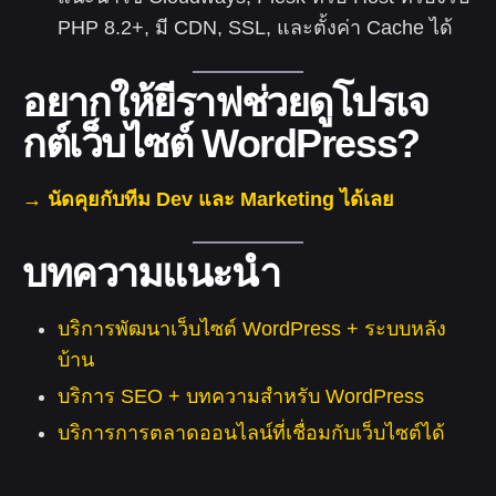
PHP 8.2+, มี CDN, SSL, และตั้งค่า Cache ได้
อยากให้ยีราฟช่วยดูโปรเจ
กต์เว็บไซต์ WordPress?
→ นัดคุยกับทีม Dev และ Marketing ได้เลย
บทความแนะนำ
บริการพัฒนาเว็บไซต์ WordPress + ระบบหลัง
บ้าน
บริการ SEO + บทความสำหรับ WordPress
บริการการตลาดออนไลน์ที่เชื่อมกับเว็บไซต์ได้