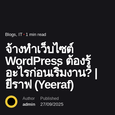
Blogs
IT
1 min read
จ้างทำเว็บไซต์
WordPress ต้องรู้
อะไรก่อนเริ่มงาน? |
ยีราฟ (Yeeraf)
Author
Published
27/09/2025
admin