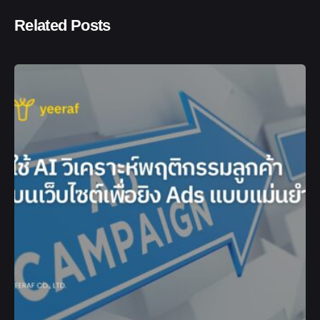
Related Posts