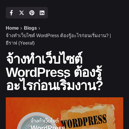
Home
Blogs
จ้างทำเว็บไซต์ WordPress ต้องรู้อะไรก่อนเริ่มงาน? |
ยีราฟ (Yeeraf)
จ้างทำเว็บไซต์
WordPress ต้องรู้
อะไรก่อนเริ่มงาน?