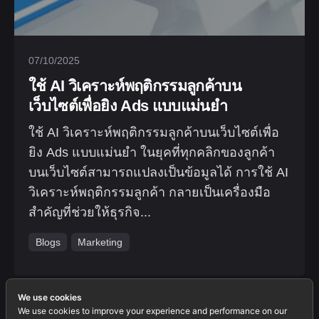
07/10/2025
ใช้ AI วิเคราะห์พฤติกรรมลูกค้าบน
เว็บไซต์เพื่อยิง Ads แบบแม่นยำ
ใช้ AI วิเคราะห์พฤติกรรมลูกค้าบนเว็บไซต์เพื่อ
ยิง Ads แบบแม่นยำ ในยุคที่ทุกคลิกของลูกค้า
บนเว็บไซต์สามารถแปลงเป็นข้อมูลได้ การใช้ AI
วิเคราะห์พฤติกรรมลูกค้า กลายเป็นเครื่องมือ
สำคัญที่ช่วยให้ธุรกิจ...
Blogs
Marketing
We use cookies
We use cookies to improve your experience and performance on our