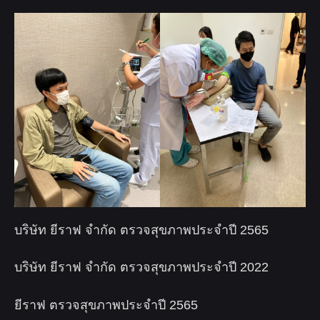
บริษัท ยีราฟ จำกัด ตรวจสุขภาพประจำปี 2565
บริษัท ยีราฟ จำกัด ตรวจสุขภาพประจำปี 2022
ยีราฟ ตรวจสุขภาพประจำปี 2565