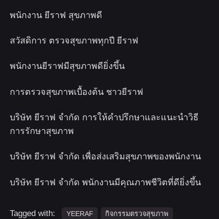
พนักงาน ยีราฟ สุขภาพดี
สวัสดิการ ตรวจสุขภาพทุกปี ยีราฟ
พนักงานยีราฟมีสุขภาพดียิ่งขึ้น
การตรวจสุขภาพเบื้องต้น ชาวยีราฟ
บริษัท ยีราฟ จำกัด การให้คำปรึกษาและแนะนำวิธี
การรักษาสุขภาพ
บริษัท ยีราฟ จำกัด เพื่อส่งเสริมสุขภาพของพนักงาน
บริษัท ยีราฟ จำกัด พนักงานมีคุณภาพชีวิตที่ดียิ่งขึ้น
Tagged with:
YEERAF
กิจกรรมตรวจสุขภาพ