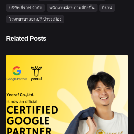
บริษัท ยีราฟ จำกัด
พนักงานมีสุขภาพดียิ่งขึ้น
ยีราฟ
โรงพยาบาลธนบุรี บำรุงเมือง
Related Posts