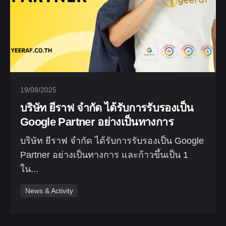
19/08/2025
บริษัท ยีราฟ จำกัด ได้รับการรับรองเป็น
Google Partner อย่างเป็นทางการ
บริษัท ยีราฟ จำกัด ได้รับการรับรองเป็น Google
Partner อย่างเป็นทางการ และก้าวขึ้นเป็น 1
ใน...
News & Activity