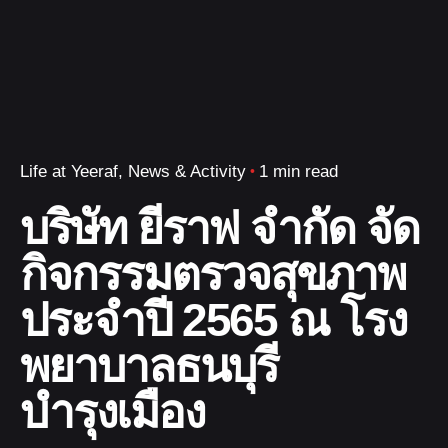
Life at Yeeraf
News & Activity
1 min read
บริษัท ยีราฟ จำกัด จัด
กิจกรรมตรวจสุขภาพ
ประจำปี 2565 ณ โรง
พยาบาลธนบุรี
บำรุงเมือง