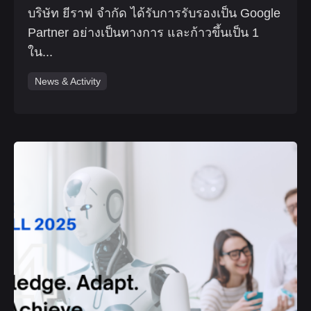
บริษัท ยีราฟ จำกัด ได้รับการรับรองเป็น Google
Partner อย่างเป็นทางการ และก้าวขึ้นเป็น 1
ใน...
News & Activity