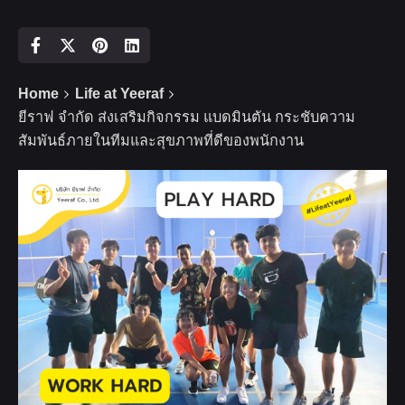
Home
Life at Yeeraf
ยีราฟ จำกัด ส่งเสริมกิจกรรม แบดมินตัน กระชับความ
สัมพันธ์ภายในทีมและสุขภาพที่ดีของพนักงาน