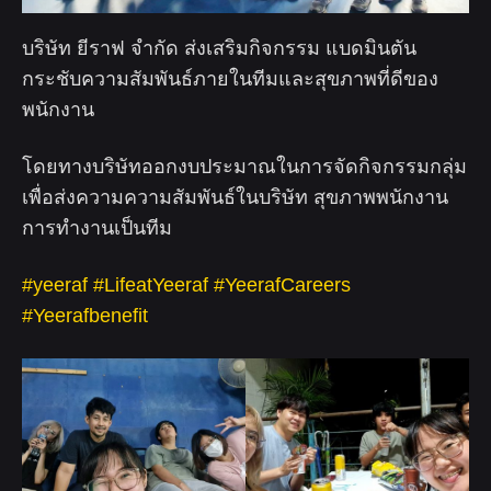
บริษัท ยีราฟ จำกัด ส่งเสริมกิจกรรม แบดมินตัน
กระชับความสัมพันธ์ภายในทีมและสุขภาพที่ดีของ
พนักงาน
โดยทางบริษัทออกงบประมาณในการจัดกิจกรรมกลุ่ม
เพื่อส่งความความสัมพันธ์ในบริษัท สุขภาพพนักงาน
การทำงานเป็นทีม
#yeeraf
#LifeatYeeraf
#YeerafCareers
#Yeerafbenefit