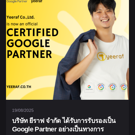
19/08/2025
บริษัท ยีราฟ จำกัด ได้รับการรับรองเป็น
Google Partner อย่างเป็นทางการ