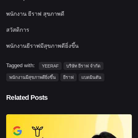
พนักงาน ยีราฟ สุขภาพดี
สวัสดิการ
พนักงานยีราฟมีสุขภาพดียิ่งขึ้น
Tagged with:
YEERAF
บริษัท ยีราฟ จำกัด
พนักงานมีสุขภาพดียิ่งขึ้น
ยีราฟ
แบดมินตัน
Related Posts