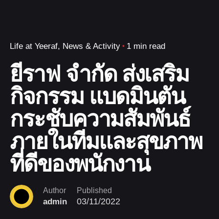
Life at Yeeraf
News & Activity
1 min read
ยีราฟ จำกัด ส่งเสริม
กิจกรรม แบดมินตัน
กระชับความสัมพันธ์
ภายในทีมและสุขภาพ
ที่ดีของพนักงาน
Author
Published
03/11/2022
admin