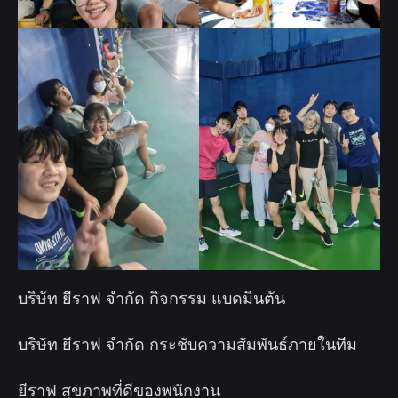
บริษัท ยีราฟ จำกัด กิจกรรม แบดมินตัน
บริษัท ยีราฟ จำกัด กระชับความสัมพันธ์ภายในทีม
ยีราฟ สุขภาพที่ดีของพนักงาน