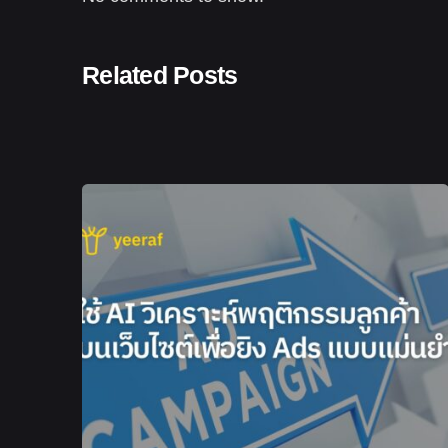
Related Posts