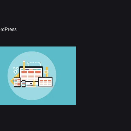
rdPress