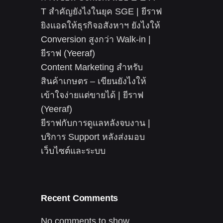
T สำคัญยังไงในยุค SGE | ยีราฟ
ยิงแอดให้ธุรกิจอสังหาฯ ยังไงให้
Conversion สูงกว่า Walk-in |
ยีราฟ (Yeeraf)
Content Marketing สำหรับ
สินค้าเกษตร – เขียนยังไงให้
เข้าใจง่ายแต่ขายได้ | ยีราฟ
(Yeeraf)
ยีราฟกับการดูแลหลังจบงาน |
บริการ Support หลังส่งมอบ
เว็บไซต์และระบบ
Recent Comments
No comments to show.