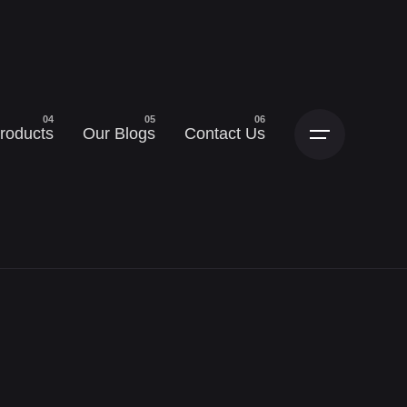
roducts
Our Blogs
Contact Us