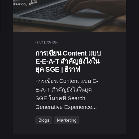
07/10/2025
การเขียน Content แบบ
E-E-A-T สำคัญยังไงใน
ยุค SGE | ยีราฟ
การเขียน Content แบบ E-
E-A-T สำคัญยังไงในยุค
SGE ในยุคที่ Search
Generative Experience...
Blogs
Marketing