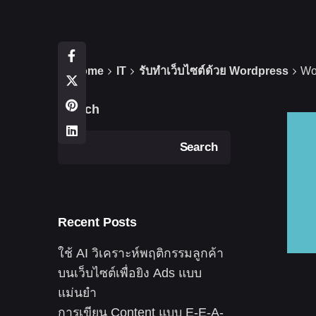
Home
IT
รับทำเว็บไซต์ด้วย Wordpress
Wo
Search
Search
Recent Posts
ใช้ AI วิเคราะห์พฤติกรรมลูกค้า
บนเว็บไซต์เพื่อยิง Ads แบบ
แม่นยำ
การเขียน Content แบบ E-E-A-