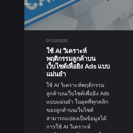
07/10/2025
ใช้ AI วิเคราะห์
พฤติกรรมลูกค้าบน
เว็บไซต์เพื่อยิง Ads แบบ
แม่นยำ
ใช้ AI วิเคราะห์พฤติกรรม
ลูกค้าบนเว็บไซต์เพื่อยิง Ads
แบบแม่นยำ ในยุคที่ทุกคลิก
ของลูกค้าบนเว็บไซต์
สามารถแปลงเป็นข้อมูลได้
การใช้ AI วิเคราะห์