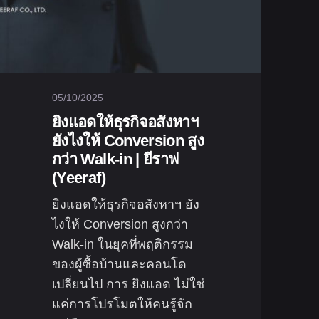
05/10/2025
ยิงแอดให้ธุรกิจอสังหาฯ
ยังไงให้ Conversion สูง
กว่า Walk-in | ยีราฟ
(Yeeraf)
ยิงแอดให้ธุรกิจอสังหาฯ ยัง
ไงให้ Conversion สูงกว่า
Walk-in ในยุคที่พฤติกรรม
ของผู้ซื้อบ้านและคอนโด
เปลี่ยนไป การ ยิงแอด ไม่ใช่
แค่การโปรโมตให้คนรู้จัก