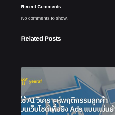
Recent Comments
No comments to show.
Related Posts