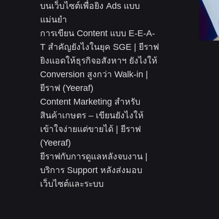
บนเว็บไซต์เพื่อยิง Ads แบบ
แม่นยำ
การเขียน Content แบบ E-E-A-
T สำคัญยังไงในยุค SGE | ยีราฟ
ยิงแอดให้ธุรกิจอสังหาฯ ยังไงให้
Conversion สูงกว่า Walk-in |
ยีราฟ (Yeeraf)
Content Marketing สำหรับ
สินค้าเกษตร – เขียนยังไงให้
เข้าใจง่ายแต่ขายได้ | ยีราฟ
(Yeeraf)
ยีราฟกับการดูแลหลังจบงาน |
บริการ Support หลังส่งมอบ
เว็บไซต์และระบบ