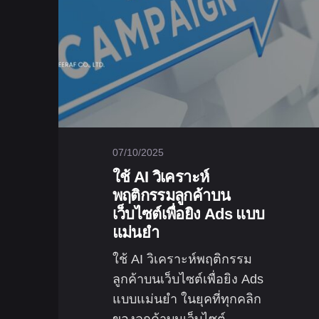
07/10/2025
ใช้ AI วิเคราะห์
พฤติกรรมลูกค้าบน
เว็บไซต์เพื่อยิง Ads แบบ
แม่นยำ
ใช้ AI วิเคราะห์พฤติกรรม
ลูกค้าบนเว็บไซต์เพื่อยิง Ads
แบบแม่นยำ ในยุคที่ทุกคลิก
ของลูกค้าบนเว็บไซต์