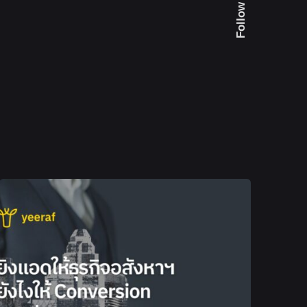
Follow Us