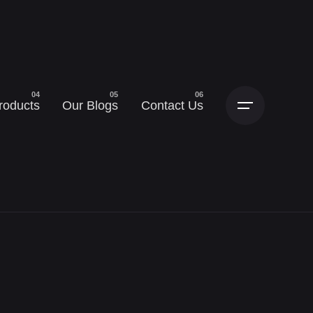
roducts
Our Blogs
Contact Us