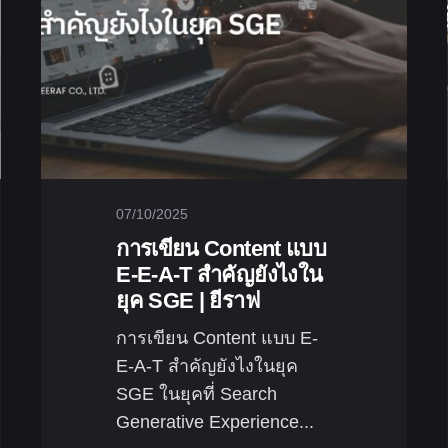
07/10/2025
การเขียน Content แบบ
E-E-A-T สำคัญยังไงใน
ยุค SGE | ยีราฟ
การเขียน Content แบบ E-
E-A-T สำคัญยังไงในยุค
SGE ในยุคที่ Search
Generative Experience...