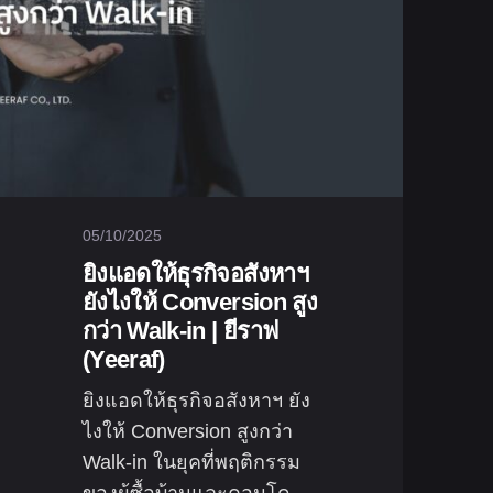
05/10/2025
ยิงแอดให้ธุรกิจอสังหาฯ
ยังไงให้ Conversion สูง
กว่า Walk-in | ยีราฟ
(Yeeraf)
ยิงแอดให้ธุรกิจอสังหาฯ ยัง
ไงให้ Conversion สูงกว่า
Walk-in ในยุคที่พฤติกรรม
ของผู้ซื้อบ้านและคอนโด