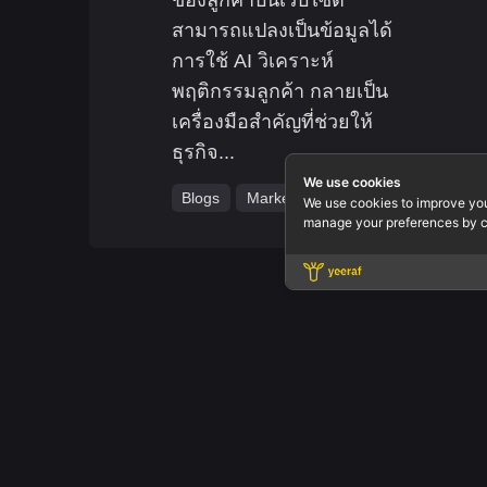
สามารถแปลงเป็นข้อมูลได้
การใช้ AI วิเคราะห์
พฤติกรรมลูกค้า กลายเป็น
เครื่องมือสำคัญที่ช่วยให้
ธุรกิจ...
We use cookies
Blogs
Marketing
We use cookies to improve yo
manage your preferences by c
Office.
Yeeraf Co
3803 QiSS
Floor 3 R