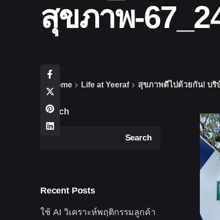
สุขภาพ-67_2
Home
Life at Yeeraf
สุขภาพดีไปด้วยกัน! บร
Search
Search
Recent Posts
ใช้ AI วิเคราะห์พฤติกรรมลูกค้า