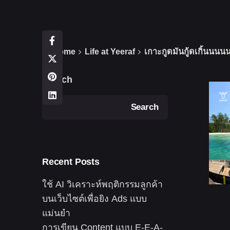
Home
Life at Yeeraf
เกาะกูดมันกู้ดเกิ้นนน
Search
Search
Recent Posts
ใช้ AI วิเคราะห์พฤติกรรมลูกค้า
บนเว็บไซต์เพื่อยิง Ads แบบ
แม่นยำ
การเขียน Content แบบ E-E-A-