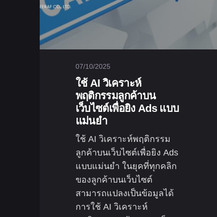
07/10/2025
ใช้ AI วิเคราะห์
พฤติกรรมลูกค้าบน
เว็บไซต์เพื่อยิง Ads แบบ
แม่นยำ
ใช้ AI วิเคราะห์พฤติกรรม
ลูกค้าบนเว็บไซต์เพื่อยิง Ads
แบบแม่นยำ ในยุคที่ทุกคลิก
ของลูกค้าบนเว็บไซต์
สามารถแปลงเป็นข้อมูลได้
การใช้ AI วิเคราะห์