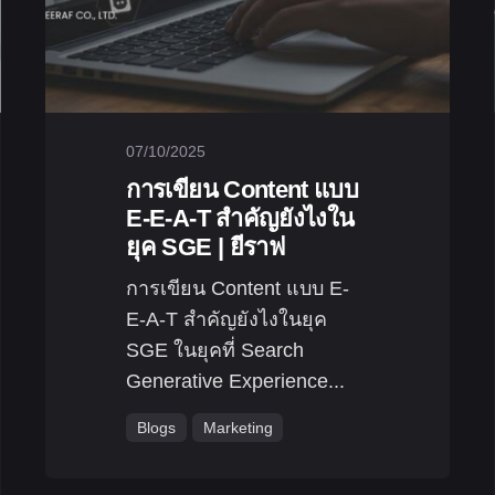
07/10/2025
การเขียน Content แบบ
E-E-A-T สำคัญยังไงใน
ยุค SGE | ยีราฟ
การเขียน Content แบบ E-
E-A-T สำคัญยังไงในยุค
SGE ในยุคที่ Search
Generative Experience...
Blogs
Marketing