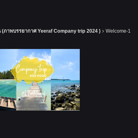
นน (ภาพบรรยากาศ Yeeraf Company trip 2024 )
Welcome-1