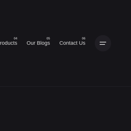
roducts
Our Blogs
Contact Us