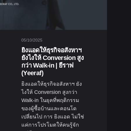
05/10/2025
ยิงแอดให้ธุรกิจอสังหาฯ
ยังไงให้ Conversion สูง
กว่า Walk-in | ยีราฟ
(Yeeraf)
ยิงแอดให้ธุรกิจอสังหาฯ ยัง
ไงให้ Conversion สูงกว่า
Walk-in ในยุคที่พฤติกรรม
ของผู้ซื้อบ้านและคอนโด
เปลี่ยนไป การ ยิงแอด ไม่ใช่
แค่การโปรโมตให้คนรู้จัก