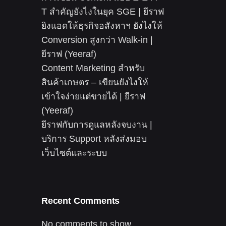
T สำคัญยังไงในยุค SGE | ยีราฟ
ยิงแอดให้ธุรกิจอสังหาฯ ยังไงให้
Conversion สูงกว่า Walk-in |
ยีราฟ (Yeeraf)
Content Marketing สำหรับ
สินค้าเกษตร – เขียนยังไงให้
เข้าใจง่ายแต่ขายได้ | ยีราฟ
(Yeeraf)
ยีราฟกับการดูแลหลังจบงาน |
บริการ Support หลังส่งมอบ
เว็บไซต์และระบบ
Recent Comments
No comments to show.