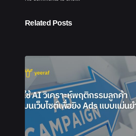
Related Posts