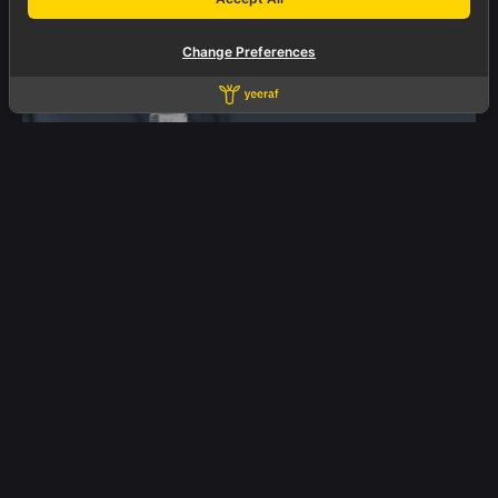
Change Preferences