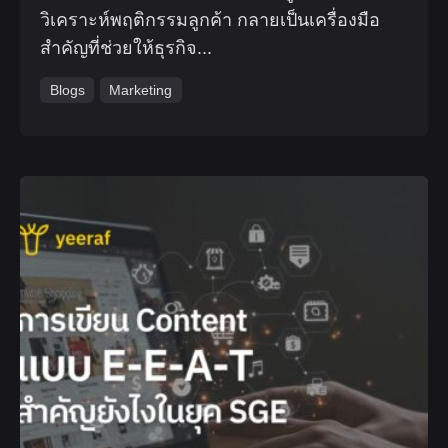
วิเคราะห์พฤติกรรมลูกค้า กลายเป็นเครื่องมือ
สำคัญที่ช่วยให้ธุรกิจ...
Blogs
Marketing