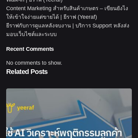
Content Marketing สำหรับสินค้าเกษตร – เขียนยังไง
ให้เข้าใจง่ายแต่ขายได้ | ยีราฟ (Yeeraf)
ยีราฟกับการดูแลหลังจบงาน | บริการ Support หลังส่ง
มอบเว็บไซต์และระบบ
Recent Comments
No comments to show.
Related Posts