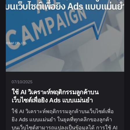
07/10/2025
ใช้ AI วิเคราะห์พฤติกรรมลูกค้าบน
เว็บไซต์เพื่อยิง Ads แบบแม่นยำ
ใช้ AI วิเคราะห์พฤติกรรมลูกค้าบนเว็บไซต์เพื่อ
ยิง Ads แบบแม่นยำ ในยุคที่ทุกคลิกของลูกค้า
บนเว็บไซต์สามารถแปลงเป็นข้อมูลได้ การใช้ AI