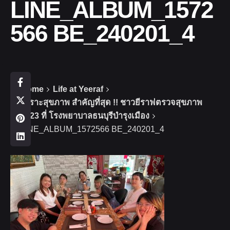
LINE_ALBUM_1572
566 BE_240201_4
Home
Life at Yeeraf
เพราะสุขภาพ สำคัญที่สุด !! ชาวยีราฟตรวจสุขภาพ
2023 ที่ โรงพยาบาลธนบุรีบำรุงเมือง
LINE_ALBUM_1572566 BE_240201_4