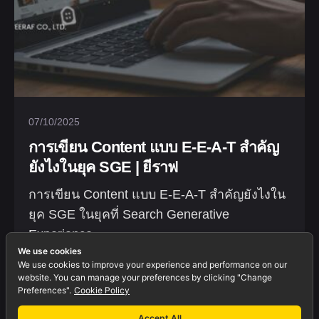
07/10/2025
การเขียน Content แบบ E-E-A-T สำคัญ
ยังไงในยุค SGE | ยีราฟ
การเขียน Content แบบ E-E-A-T สำคัญยังไงใน
ยุค SGE ในยุคที่ Search Generative
Experience...
We use cookies
Blogs
Marketing
We use cookies to improve your experience and performance on our
website. You can manage your preferences by clicking "Change
Preferences".
Cookie Policy
Accept All