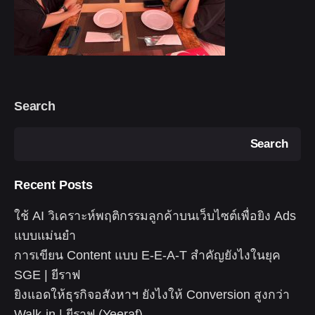
Search
Search
Recent Posts
ใช้ AI วิเคราะห์พฤติกรรมลูกค้าบนเว็บไซต์เพื่อยิง Ads
แบบแม่นยำ
การเขียน Content แบบ E-E-A-T สำคัญยังไงในยุค
SGE | ยีราฟ
ยิงแอดให้ธุรกิจอสังหาฯ ยังไงให้ Conversion สูงกว่า
Walk-in | ยีราฟ (Yeeraf)