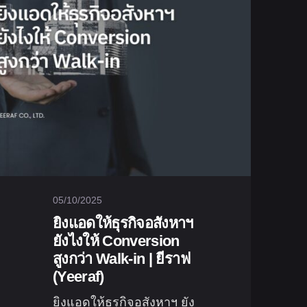
05/10/2025
ยิงแอดให้ธุรกิจอสังหาฯ
ยังไงให้ Conversion
สูงกว่า Walk-in | ยีราฟ
(Yeeraf)
ยิงแอดให้ธุรกิจอสังหาฯ ยัง