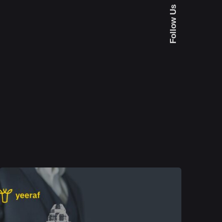
Follow Us