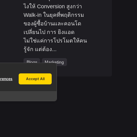
ไงให้ Conversion สูงกว่า
Walk-in ในยุคที่พฤติกรรม
ของผู้ซื้อบ้านและคอนโด
เปลี่ยนไป การ ยิงแอด
ไม่ใช่แค่การโปรโมตให้คน
รู้จัก แต่ต้อง...
Blogs
Marketing
erences
Accept All
Work inquiries.