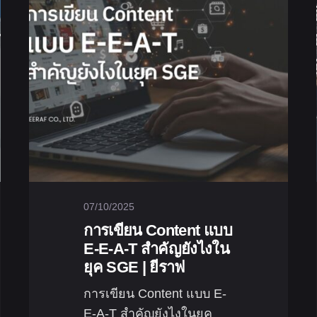
07/10/2025
การเขียน Content แบบ
E-E-A-T สำคัญยังไงใน
ยุค SGE | ยีราฟ
การเขียน Content แบบ E-
E-A-T สำคัญยังไงในยุค