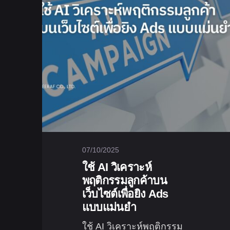
07/10/2025
ใช้ AI วิเคราะห์
พฤติกรรมลูกค้าบน
เว็บไซต์เพื่อยิง Ads
แบบแม่นยำ
ใช้ AI วิเคราะห์พฤติกรรม