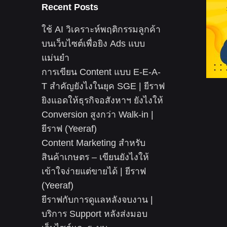
Recent Posts
ใช้ AI วิเคราะห์พฤติกรรมลูกค้า
บนเว็บไซต์เพื่อยิง Ads แบบ
แม่นยำ
การเขียน Content แบบ E-E-A-
T สำคัญยังไงในยุค SGE | ยีราฟ
ยิงแอดให้ธุรกิจอสังหาฯ ยังไงให้
Conversion สูงกว่า Walk-in |
ยีราฟ (Yeeraf)
Content Marketing สำหรับ
สินค้าเกษตร – เขียนยังไงให้
เข้าใจง่ายแต่ขายได้ | ยีราฟ
(Yeeraf)
ยีราฟกับการดูแลหลังจบงาน |
บริการ Support หลังส่งมอบ