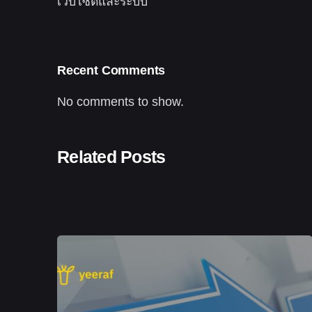
เว็บไซต์และระบบ
Recent Comments
No comments to show.
Related Posts