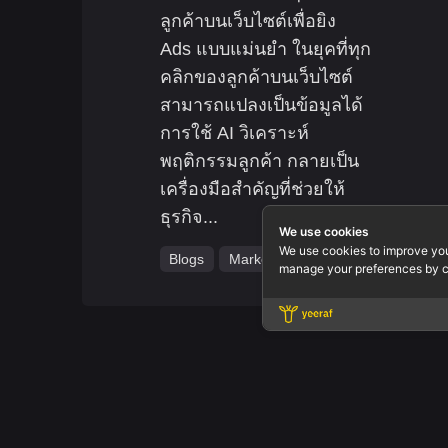
ลูกค้าบนเว็บไซต์เพื่อยิง
Ads แบบแม่นยำ ในยุคที่ทุก
คลิกของลูกค้าบนเว็บไซต์
สามารถแปลงเป็นข้อมูลได้
การใช้ AI วิเคราะห์
พฤติกรรมลูกค้า กลายเป็น
เครื่องมือสำคัญที่ช่วยให้
ธุรกิจ...
We use cookies
We use cookies to improve yo
Blogs
Marketing
manage your preferences by c
Office.