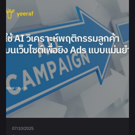
07/10/2025