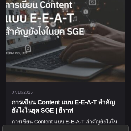
07/10/2025
การเขียน Content แบบ E-E-A-T สำคัญ
ยังไงในยุค SGE | ยีราฟ
การเขียน Content แบบ E-E-A-T สำคัญยังไงใน
ยุค SGE ในยุคที่ Search Generative