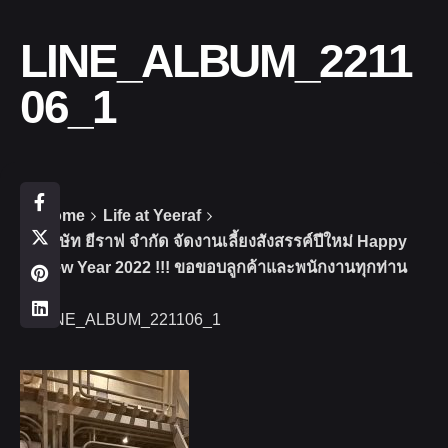
LINE_ALBUM_2211
06_1
Home
Life at Yeeraf
บริษัท ยีราฟ จำกัด จัดงานเลี้ยงสังสรรค์ปีใหม่ Happy
New Year 2022 !!! ขอขอบลูกค้าและพนักงานทุกท่าน
LINE_ALBUM_221106_1