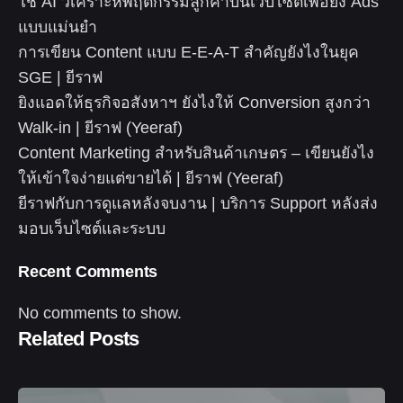
ใช้ AI วิเคราะห์พฤติกรรมลูกค้าบนเว็บไซต์เพื่อยิง Ads
แบบแม่นยำ
การเขียน Content แบบ E-E-A-T สำคัญยังไงในยุค
SGE | ยีราฟ
ยิงแอดให้ธุรกิจอสังหาฯ ยังไงให้ Conversion สูงกว่า
Walk-in | ยีราฟ (Yeeraf)
Content Marketing สำหรับสินค้าเกษตร – เขียนยังไง
ให้เข้าใจง่ายแต่ขายได้ | ยีราฟ (Yeeraf)
ยีราฟกับการดูแลหลังจบงาน | บริการ Support หลังส่ง
มอบเว็บไซต์และระบบ
Recent Comments
No comments to show.
Related Posts