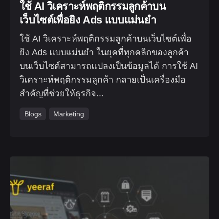
ใช้ AI วิเคราะห์พฤติกรรมลูกค้าบน
เว็บไซต์เพื่อยิง Ads แบบแม่นยำ
ใช้ AI วิเคราะห์พฤติกรรมลูกค้าบนเว็บไซต์เพื่อ
ยิง Ads แบบแม่นยำ ในยุคที่ทุกคลิกของลูกค้า
บนเว็บไซต์สามารถแปลงเป็นข้อมูลได้ การใช้ AI
วิเคราะห์พฤติกรรมลูกค้า กลายเป็นเครื่องมือ
สำคัญที่ช่วยให้ธุรกิจ...
Blogs
Marketing