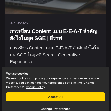
07/10/2025
การเขียน Content แบบ E-E-A-T สำคัญ
ยังไงในยุค SGE | ยีราฟ
การเขียน Content แบบ E-E-A-T สำคัญยังไงใน
ยุค SGE ในยุคที่ Search Generative
Experience...
Blogs
Marketing
We use cookies
We use cookies to improve your experience and performance on our
website. You can manage your preferences by clicking "Change
Preferences".
Cookie Policy
Accept All
Change Preferences