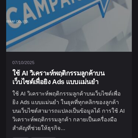
07/10/2025
ใช้ AI วิเคราะห์พฤติกรรมลูกค้าบน
เว็บไซต์เพื่อยิง Ads แบบแม่นยำ
ใช้ AI วิเคราะห์พฤติกรรมลูกค้าบนเว็บไซต์เพื่อ
ยิง Ads แบบแม่นยำ ในยุคที่ทุกคลิกของลูกค้า
บนเว็บไซต์สามารถแปลงเป็นข้อมูลได้ การใช้ AI
วิเคราะห์พฤติกรรมลูกค้า กลายเป็นเครื่องมือ
สำคัญที่ช่วยให้ธุรกิจ...