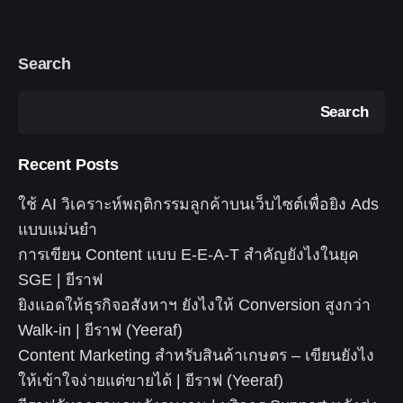
Search
Search
Recent Posts
ใช้ AI วิเคราะห์พฤติกรรมลูกค้าบนเว็บไซต์เพื่อยิง Ads
แบบแม่นยำ
การเขียน Content แบบ E-E-A-T สำคัญยังไงในยุค
SGE | ยีราฟ
ยิงแอดให้ธุรกิจอสังหาฯ ยังไงให้ Conversion สูงกว่า
Walk-in | ยีราฟ (Yeeraf)
Content Marketing สำหรับสินค้าเกษตร – เขียนยังไง
ให้เข้าใจง่ายแต่ขายได้ | ยีราฟ (Yeeraf)