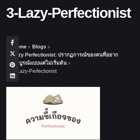
3-Lazy-Perfectionist
Home
Blogs
Lazy Perfectionist: ปรากฏการณ์ของคนที่อยาก
สมบูรณ์แบบแต่ไม่เริ่มต้น
3-Lazy-Perfectionist