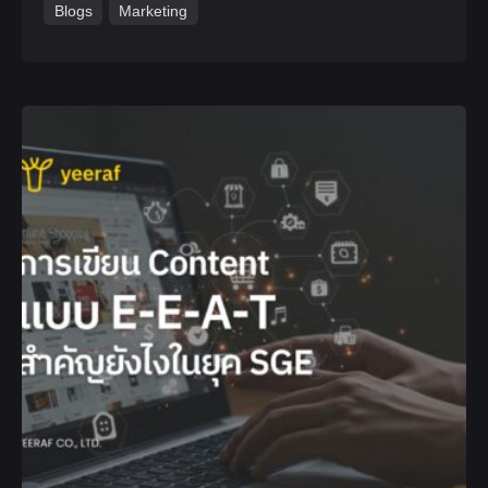
Blogs
Marketing