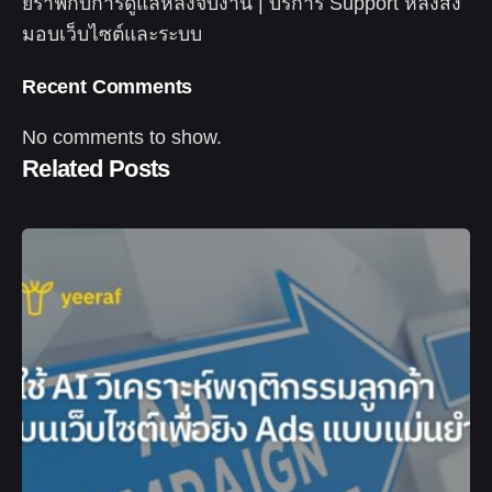
ยีราฟกับการดูแลหลังจบงาน | บริการ Support หลังส่ง
มอบเว็บไซต์และระบบ
Recent Comments
No comments to show.
Related Posts