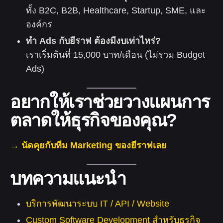
ทั้ง B2C, B2B, Healthcare, Startup, SME, และ
องค์กร
ทำ Ads กับยีราฟ ต้องมีงบเท่าไหร่?
เราเริ่มต้นที่ 15,000 บาท/เดือน (ไม่รวม Budget
Ads)
อยากให้เราช่วยวางแผนการ
ตลาดให้ธุรกิจของคุณ?
→ นัดคุยกับทีม Marketing ของยีราฟเลย
บทความแนะนำ
บริการพัฒนาระบบ IT / API / Website
Custom Software Development สำหรับธุรกิจ