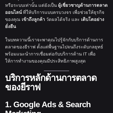
หรือระบบเท่านั้น แต่ยังเป็น
ผู้เชี่ยวชาญด้านการตลาด
ออนไลน์
ที่ให้บริการแบบครบวงจร เพื่อช่วยให้ธุรกิจ
ของคุณ
เข้าถึงลูกค้า
วัดผลได้จริง และ
เติบโตอย่าง
ยั่งยืน
ในบทความนี้เราจะพาคุณไปรู้จักกับบริการด้านการ
ตลาดของยีราฟ ตั้งแต่พื้นฐานไปจนถึงระดับกลยุทธ์
พร้อมแนะนำการเชื่อมต่อกับบริการด้าน IT เพื่อ
ให้การทำงานของคุณมีประสิทธิภาพสูงสุด
บริการหลักด้านการตลาด
ของยีราฟ
1. Google Ads & Search