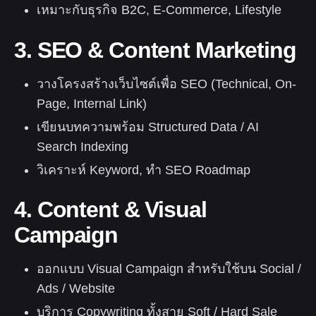
เหมาะกับธุรกิจ B2C, E-Commerce, Lifestyle
3. SEO & Content Marketing
วางโครงสร้างเว็บไซต์เพื่อ SEO (Technical, On-
Page, Internal Link)
เขียนบทความพร้อม Structured Data / AI
Search Indexing
วิเคราะห์ Keyword, ทำ SEO Roadmap
4. Content & Visual
Campaign
ออกแบบ Visual Campaign สำหรับใช้บน Social /
Ads / Website
บริการ Copywriting ทั้งสาย Soft / Hard Sale