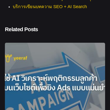
บริการเขียนบทความ SEO + AI Search
Related Posts