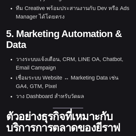
ทีม Creative พร้อมประสานงานกับ Dev หรือ Ads
Manager ได้โดยตรง
5. Marketing Automation &
Data
วางระบบแจ้งเตือน, CRM, LINE OA, Chatbot,
Email Campaign
เชื่อมระบบ Website ↔ Marketing Data เช่น
GA4, GTM, Pixel
วาง Dashboard สำหรับวัดผล
ตัวอย่างธุรกิจที่เหมาะกับ
บริการการตลาดของยีราฟ