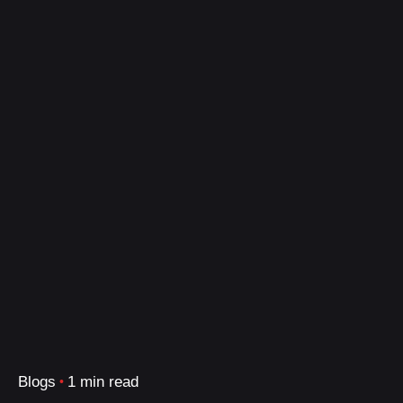
Blogs
1 min read