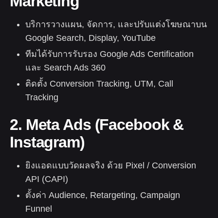
Marketing
บริการวางแผน, จัดการ, และปรับแต่งโฆษณาบน
Google Search, Display, YouTube
ทีมได้รับการรับรอง Google Ads Certification
และ Search Ads 360
ติดตั้ง Conversion Tracking, UTM, Call
Tracking
2. Meta Ads (Facebook &
Instagram)
ยิงแอดแบบวัดผลจริง ด้วย Pixel / Conversion
API (CAPI)
ตั้งค่า Audience, Retargeting, Campaign
Funnel