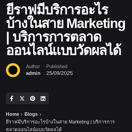
ยีราฟมีบริการอะไร
บ้างในสาย Marketing
| บริการการตลาด
ออนไลน์แบบวัดผลได้
Author
Published
25/09/2025
admin
Home
Blogs
ยีราฟมีบริการอะไรบ้างในสาย Marketing | บริการการ
ตลาดออนไลน์แบบวัดผลได้