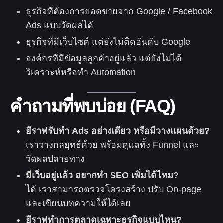
ธุรกิจที่ต้องการยอดขายจาก Google / Facebook
Ads แบบวัดผลได้
ธุรกิจที่มีเว็บไซต์ แต่ยังไม่ติดอันดับ Google
องค์กรที่มีข้อมูลลูกค้าอยู่แล้ว แต่ยังไม่ได้
วิเคราะห์หรือทำ Automation
คำถามที่พบบ่อย (FAQ)
ยีราฟรับทำ Ads อย่างเดียว หรือมีวางแผนด้วย?
เราวางกลยุทธ์ด้วย พร้อมดูแลทั้ง Funnel และ
วัดผลปลายทาง
มีเว็บอยู่แล้ว อยากทำ SEO เพิ่มได้ไหม?
ได้ เราสามารถตรวจโครงสร้าง ปรับ On-page
และเขียนบทความให้ได้เลย
ยีราฟทำการตลาดเฉพาะธุรกิจแบบไหน?