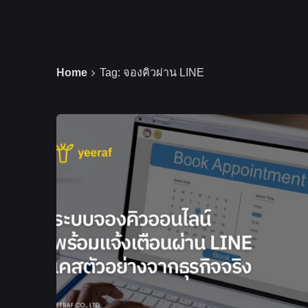
Home
Tag: จองคิวผ่าน LINE