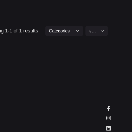
g 1-1 of 1 results