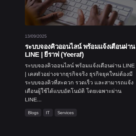
13/09/2025
ระบบจองคิวออนไลน์ พร้อมแจ้งเตือนผ่าน
LINE | ยีราฟ (Yeeraf)
ระบบจองคิวออนไลน์ พร้อมแจ้งเตือนผ่าน LINE
| เคสตัวอย่างจากธุรกิจจริง ธุรกิจยุคใหม่ต้องมี
ระบบจองคิวที่สะดวก รวดเร็ว และสามารถแจ้ง
เตือนผู้ใช้ได้แบบอัตโนมัติ โดยเฉพาะผ่าน
LINE...
Blogs
IT
Services