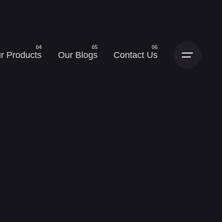
r Products
Our Blogs
Contact Us