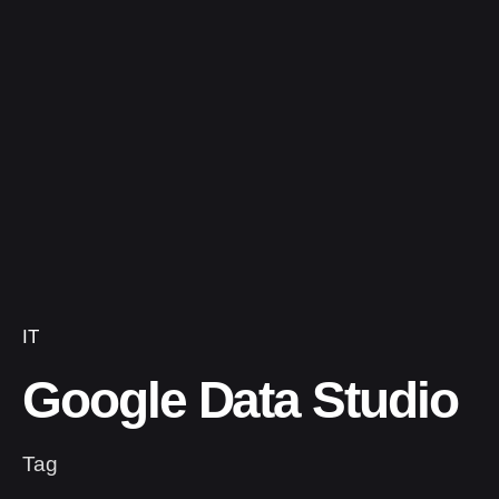
IT
Google Data Studio
Tag