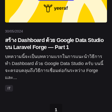
30/05/2024
สร้าง Dashboard ด้วย Google Data Studio
บน Laravel Forge — Part 1
บทความนี้จะเป็นบทความแรกในการแนะนำวิธีการ
ทำ Dashboard ด้วย Google Data Studio ครับ บนนี้
จะครอบคลุมถึงวิธีการเชื่อมต่อกันระหว่าง Forge
และ...
IT
1