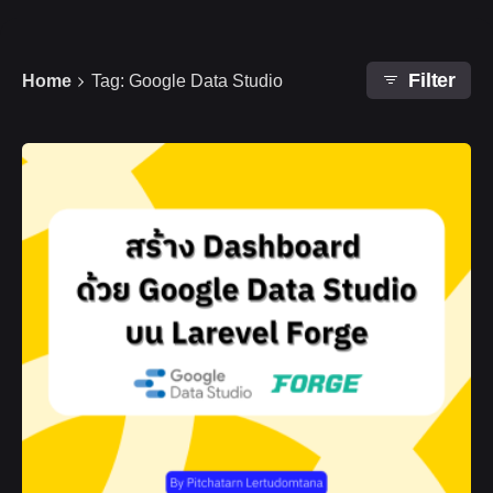
Filter
Home
Tag: Google Data Studio