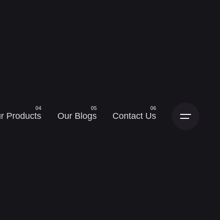
r Products
Our Blogs
Contact Us