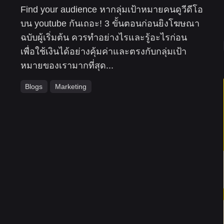
Find your audience หากลุ่มเป้าหมายคนดูวีดีโอ
บน youtube กันเถอะ! 3 ขั้นตอนก่อนยิงโฆษณา
ฉบับผู้เริ่มต้น ควรทำอย่างไรและรู้อะไรก่อน
เพื่อใช้เงินได้อย่างคุ้มค่าและตรงกับกลุ่มเป้า
หมายของเรามากที่สุด...
Blogs
Marketing