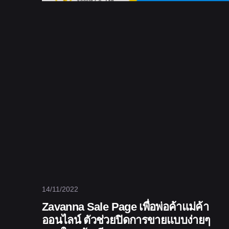
14/11/2022
Zavanna Sale Page เพื่อพ่อค้าแม่ค้า
ออนไลน์ ตัวช่วยปิดการขายแบบง่ายๆ