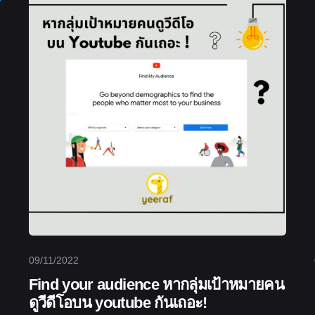
09/11/2022
Find your audience หากลุ่มเป้าหมายคน
ดูวีดีโอบน youtube กันเถอะ!