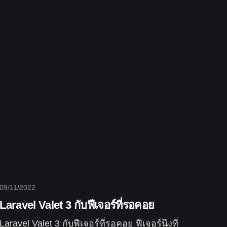
09/11/2022
Laravel Valet 3 กับฟีเจอร์ที่รอคอย
Laravel Valet 3 กับฟีเจอร์ที่รอคอย ฟีเจอร์นึงที่