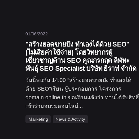
01/06/2022
"สร้างยอดขายปัง ทำเองได้ด้วย SEO"
(ไม่เสียค่าใช้จ่าย) โดยวิทยากรผู้
เชี่ยวชาญด้าน SEO คุณกรกฤต ลีฬหะ
พันธุ์ SEO Specialist บริษัท ยีราฟ จำกัด
วันนี้พบกัน 14:00 “สร้างยอดขายปัง ทำเองได้
ด้วย SEO”เรียน ผู้ประกอบการ โครงการ
domain.online.th ขอเรียนแจ้งว่า ท่านได้รับสิทธิ์
เข้าร่วมอบรมออนไลน์...
Marketing
News & Activity