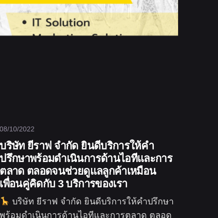
08/10/2022
บริษัท ยีราฟ จำกัด ยินดีบริการให้คำ
ปรึกษาพร้อมดำเนินการด้านไอทีและการ
ตลาด ตลอดจนช่วยดูแลลูกค้าเหมือน
เพื่อนคู่คิดกับ 3 บริการของเรา
บริษัท ยีราฟ จำกัด ยินดีบริการให้คำปรึกษา
พร้อมดำเนินการด้านไอทีและการตลาด ตลอด