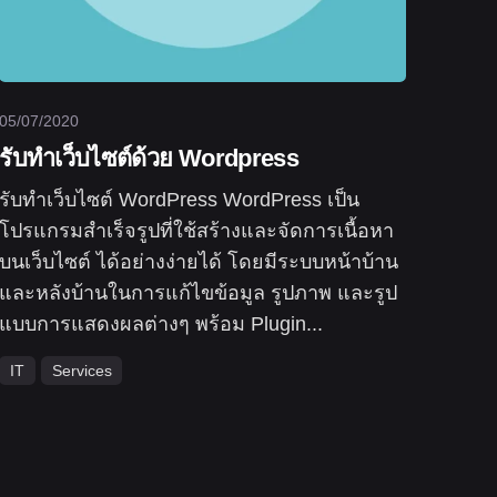
05/07/2020
รับทำเว็บไซต์ด้วย Wordpress
รับทำเว็บไซต์ WordPress WordPress เป็น
โปรแกรมสำเร็จรูปที่ใช้สร้างและจัดการเนื้อหา
บนเว็บไซต์ ได้อย่างง่ายได้ โดยมีระบบหน้าบ้าน
และหลังบ้านในการแก้ไขข้อมูล รูปภาพ และรูป
แบบการแสดงผลต่างๆ พร้อม Plugin...
IT
Services