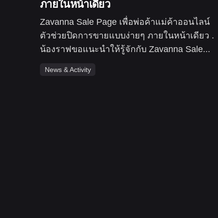
ภายในหน้าเดียว
Zavanna Sale Page เพื่อพ่อค้าแม่ค้าออนไลน์
ตัวช่วยปิดการขายแบบง่ายๆ ภายในหน้าเดียว .
น้องราฟขอแนะนำให้รู้จักกับ Zavanna Sale...
News & Activity