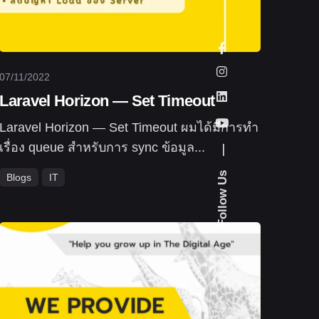
07/11/2022
Laravel Horizon — Set Timeout
Laravel Horizon — Set Timeout ผมได้มีการทำ
เรื่อง queue สำหรับการ sync ข้อมูล...
—
Follow Us
Blogs
IT