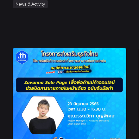
News & Activity