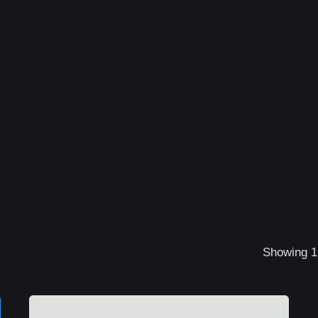
Showing 19