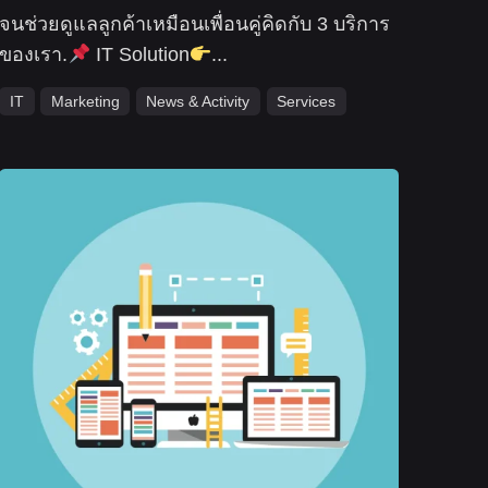
จนช่วยดูแลลูกค้าเหมือนเพื่อนคู่คิดกับ 3 บริการ
ของเรา.
IT Solution
...
IT
Marketing
News & Activity
Services