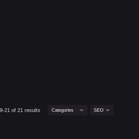
-21 of 21 results