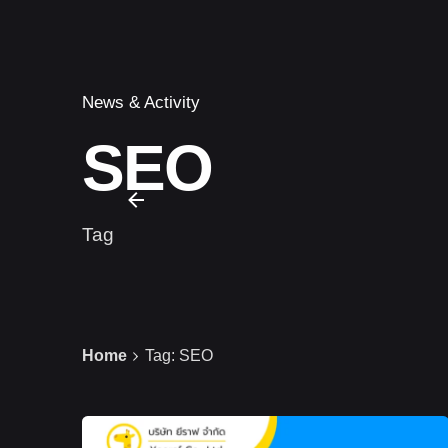
News & Activity
SEO
Tag
Home
Tag: SEO