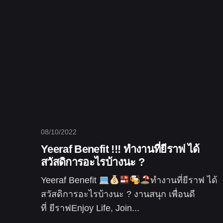
08/10/2022
Yeeraf Benefit !!! ทำงานที่ยีราฟ ได้
สวัสดิการอะไรบ้างนะ ?
Yeeraf Benefit
ทำงานที่ยีราฟ ได้
สวัสดิการอะไรบ้างนะ ? งานสนุก เพื่อนดี
ที่ ยีราฟEnjoy Life, Join...