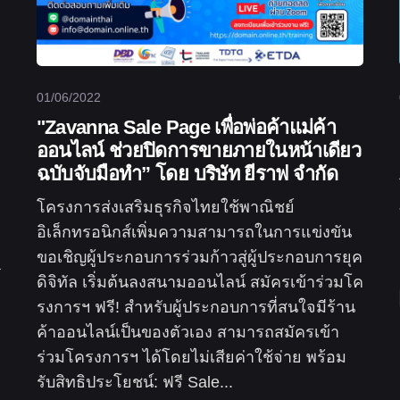
01/06/2022
"Zavanna Sale Page เพื่อพ่อค้าแม่ค้า
ออนไลน์ ช่วยปิดการขายภายในหน้าเดียว
ฉบับจับมือทำ” โดย บริษัท ยีราฟ จำกัด
โครงการส่งเสริมธุรกิจไทยใช้พาณิชย์
อิเล็กทรอนิกส์เพิ่มความสามารถในการแข่งขัน
ขอเชิญผู้ประกอบการร่วมก้าวสู่ผู้ประกอบการยุค
ดิจิทัล เริ่มต้นลงสนามออนไลน์ สมัครเข้าร่วมโค
รงการฯ ฟรี! สำหรับผู้ประกอบการที่สนใจมีร้าน
ค้าออนไลน์เป็นของตัวเอง สามารถสมัครเข้า
ร่วมโครงการฯ ได้โดยไม่เสียค่าใช้จ่าย พร้อม
รับสิทธิประโยชน์: ฟรี Sale...