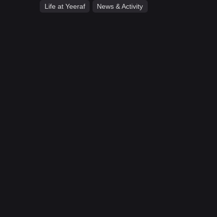
Life at Yeeraf
News & Activity