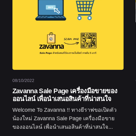
08/10/2022
Zavanna Sale Page เครื่องมือขายของ
ออนไลน์ เพื่อนำเสนอสินค้าที่น่าสนใจ
Welcome To Zavanna !! ทางยีราฟขอเปิดตัว
น้องใหม่ Zavanna Sale Page เครื่องมือขาย
ของออนไลน์ เพื่อนำเสนอสินค้าที่น่าสนใจ...