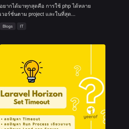
อยากได้มาทุกสุดคือ การใช้ php ได้หลาย
เวอร์ชั่นตาม project และในที่สุด...
Blogs
IT