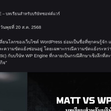
– บทเรียนสำหรับบริษัทซอฟต์แวร์
ันพุธที่ 20 ส.ค. 2568
ลี่ยนโลกของเว็บไซต์ WordPress ย่อมเป็นชื่อที่ทุกคนรู้จัก
และความขัดแย้งซ่อนอยู่ โดยเฉพาะกรณีความขัดแย้งระหว่าง M
 กับบริษัท WP Engine ที่กลายเป็นกรณีศึกษาเชิงลึกที่สะท
กิจ”