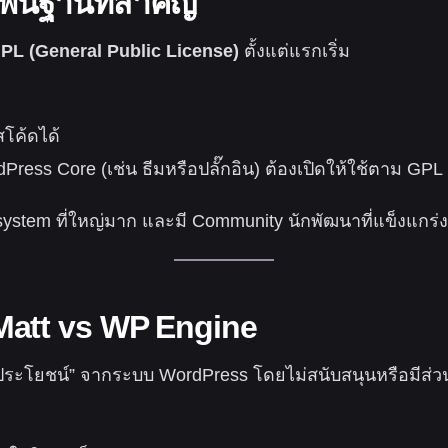
ื้นฐานที่สำคัญ
PL (General Public License)
ตั้งแต่แรกเริ่ม
โค้ดได้
ress Core (เช่น ธีมหรือปลั๊กอิน) ต้องเปิดให้ใช้ตาม GPL 
system ที่ใหญ่มาก และมี Community นักพัฒนาที่แข็งแกร่ง
Matt vs WP Engine
ด้ประโยชน์” จากระบบ WordPress โดยไม่สนับสนุนหรือมีส่ว