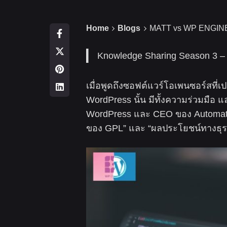
Home
Blogs
MATT vs WP ENGINE 
Knowledge Sharing Season 3 – ว
เมื่อพูดถึงซอฟต์แวร์โอเพนซอร์สที่เป
WordPress นั้น มีทั้งความร่วมมือ 
WordPress และ CEO ของ Automattic)
ของ GPL” และ “ผลประโยชน์ทางธุร