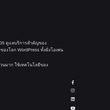
 2005 ดูแลบริการสำคัญของ
ของโลก WordPress ทั้งฝั่งโอเพน
ำนวนมาก ใช้เทคโนโลยีของ