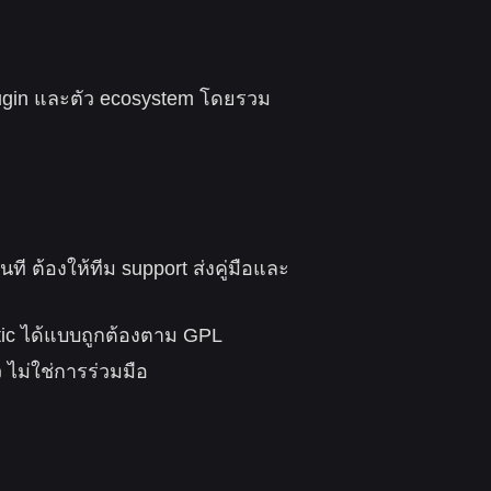
lugin และตัว ecosystem โดยรวม
 ต้องให้ทีม support ส่งคู่มือและ
tic ได้แบบถูกต้องตาม GPL
 ไม่ใช่การร่วมมือ