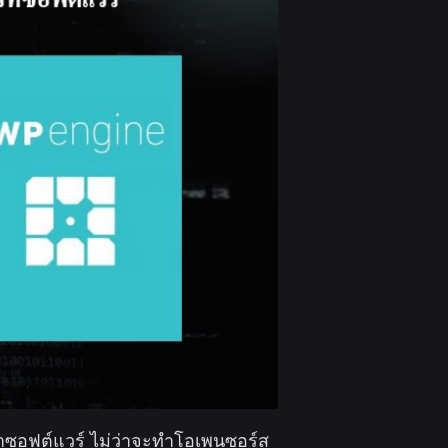
นาซอฟต์แวร์ ไม่ว่าจะทำโอเพนซอร์ส