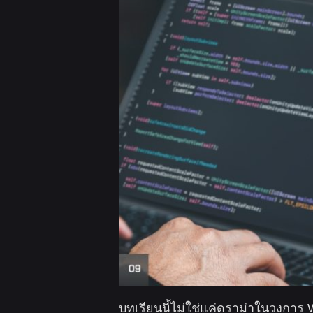
บทเรียนนี้ไม่ใช่แค่ดราม่าในวงการ