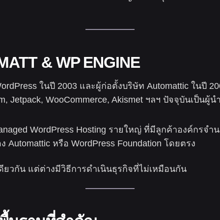
อง: MATT & WP ENGINE
 WordPress ในปี 2003 และผู้ก่อตั้งบริษัท Automattic ในปี
, Jetpack, WooCommerce, Akismet ฯลฯ ปัจจุบันเป็นผู้นำ
 Managed WordPress Hosting รายใหญ่ ที่มีลูกค้าองค์กรจ
ของ Automattic หรือ WordPress Foundation โดยตรง
ียวกัน แต่ต่างมีวิธีการดำเนินธุรกิจที่ไม่เหมือนกัน