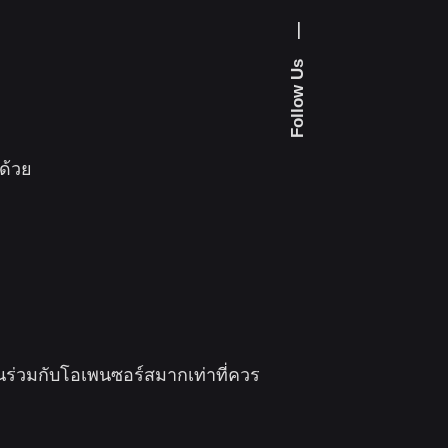
—
Follow Us
ด้วย
นร่วมกับโอเพนซอร์สมากเท่าที่ควร