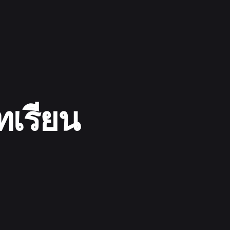
เรียน