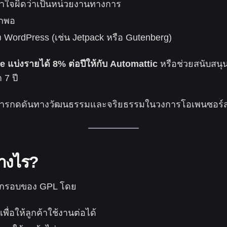
ข้าใจผิดว่าเป็นหน่วยงานทางการ
ากพอ
ง WordPress (เช่น Jetpack หรือ Gutenberg)
 แบ่งรายได้ 8% ต่อปีให้กับ Automattic
หรือช่วยสนับสน
7 ปี
เป็นการกดดันทางวัฒนธรรมและจริยธรรมในวงการโอเพนซอร์
่างไร?
ในกรอบของ GPL โดย
เพื่อให้ลูกค้าใช้งานต่อได้