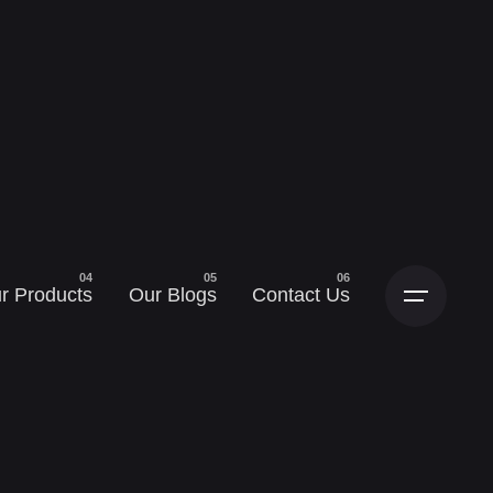
r Products
Our Blogs
Contact Us