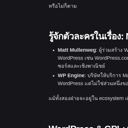
หรือไม่ก็ตาม
รู้จักตัวละครในเรื่
Matt Mullenweg
: ผู้ร่วมสร้าง
WordPress เช่น WordPress.com
ซอร์สและเชิงพาณิชย์
WP Engine
: บริษัทให้บริการ
WordPress แต่ไม่ใช่ส่วนหนึ่ง
แม้ทั้งสองฝ่ายจะอยู่ใน ecosystem เด