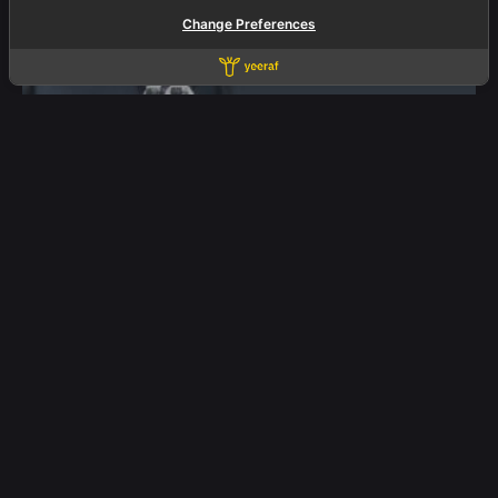
Change Preferences
05/10/2025