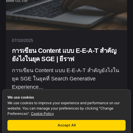
07/10/2025
การเขียน Content แบบ E-E-A-T สำคัญ
ยังไงในยุค SGE | ยีราฟ
การเขียน Content แบบ E-E-A-T สำคัญยังไงใน
ยุค SGE ในยุคที่ Search Generative
Experience...
We use cookies
Blogs
Marketing
We use cookies to improve your experience and performance on our
website. You can manage your preferences by clicking "Change
Preferences".
Cookie Policy
Accept All