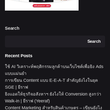
Search
Search
Recent Posts
ใช้ AI วิเคราะห์พฤติกรรมลูกค้าบนเว็บไซต์เพื่อยิง Ads
แบบแม่นยำ
การเขียน Content แบบ E-E-A-T สำคัญยังไงในยุค
SGE | ยีราฟ
ยิงแอดให้ธุรกิจอสังหาฯ ยังไงให้ Conversion สูงกว่า
Walk-in | ยีราฟ (Yeeraf)
Content Marketing สำหรับสินค้าเกษตร – เขียนยังไง