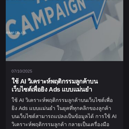
07/10/2025
ใช้ AI วิเคราะห์พฤติกรรมลูกค้าบน
เว็บไซต์เพื่อยิง Ads แบบแม่นยำ
ใช้ AI วิเคราะห์พฤติกรรมลูกค้าบนเว็บไซต์เพื่อ
ยิง Ads แบบแม่นยำ ในยุคที่ทุกคลิกของลูกค้า
บนเว็บไซต์สามารถแปลงเป็นข้อมูลได้ การใช้ AI
วิเคราะห์พฤติกรรมลูกค้า กลายเป็นเครื่องมือ