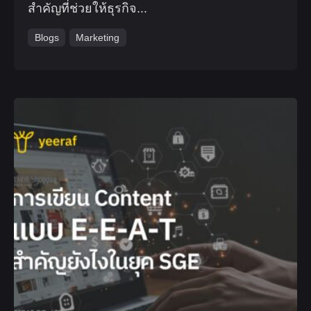
สำคัญที่ช่วยให้ธุรกิจ...
Blogs
Marketing