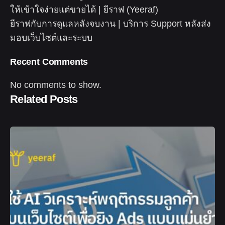
ให้เข้าใจง่ายแต่ขายได้ | ยีราฟ (Yeeraf)
ยีราฟกับการดูแลหลังจบงาน | บริการ Support หลังส่ง
มอบเว็บไซต์และระบบ
Recent Comments
No comments to show.
Related Posts