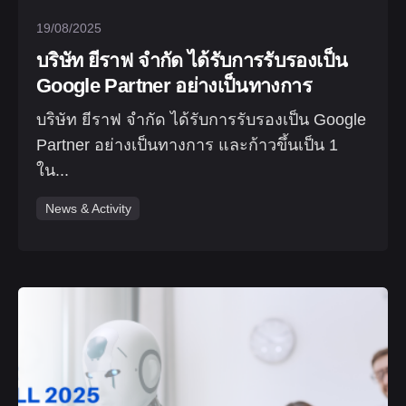
19/08/2025
บริษัท ยีราฟ จำกัด ได้รับการรับรองเป็น
Google Partner อย่างเป็นทางการ
บริษัท ยีราฟ จำกัด ได้รับการรับรองเป็น Google
Partner อย่างเป็นทางการ และก้าวขึ้นเป็น 1
ใน...
News & Activity