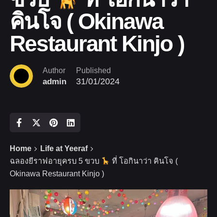
คินโจ ( Okinawa
Restaurant Kinjo )
Author
Published
31/01/2024
admin
Home
Life at Yeeraf
ฉลองยีราฟอายุครบ 5 ขวบ
ที่ โอกินาว่า คินโจ (
Okinawa Restaurant Kinjo )