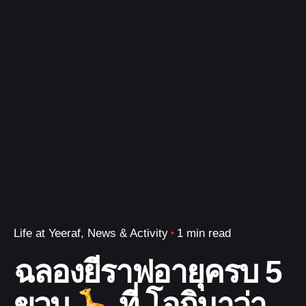
Life at Yeeraf
News & Activity
1 min read
ฉลองยีราฟอายุครบ 5
ขวบ
ที่ โอกินาว่า