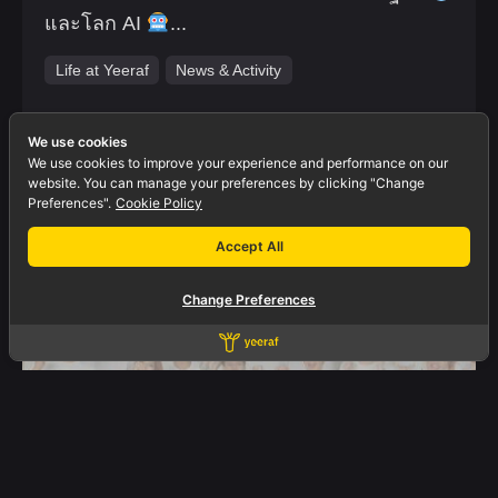
และโลก AI
...
Life at Yeeraf
News & Activity
We use cookies
We use cookies to improve your experience and performance on our
website. You can manage your preferences by clicking "Change
Preferences".
Cookie Policy
Accept All
Change Preferences