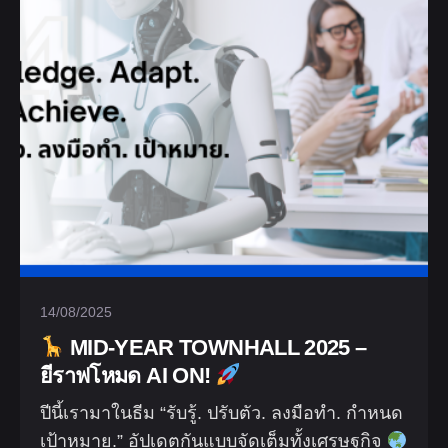
14/08/2025
MID-YEAR TOWNHALL 2025 –
ยีราฟโหมด AI ON!
ปีนี้เรามาในธีม “รับรู้. ปรับตัว. ลงมือทำ. กำหนด
เป้าหมาย.” อัปเดตกันแบบจัดเต็มทั้งเศรษฐกิจ