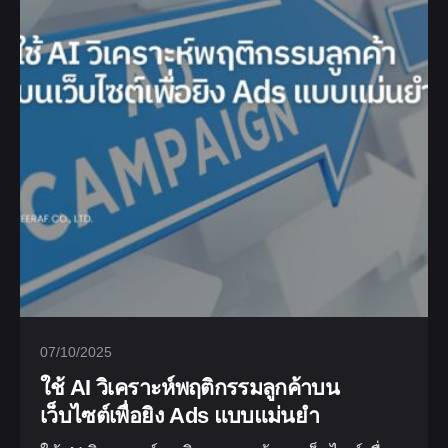
07/10/2025
ใช้ AI วิเคราะห์พฤติกรรมลูกค้าบน
เว็บไซต์เพื่อยิง Ads แบบแม่นยำ