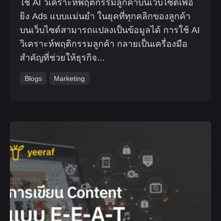
ใช้ AI วิเคราะห์พฤติกรรมลูกค้าบนเว็บไซต์เพื่อ
ยิง Ads แบบแม่นยำ ในยุคที่ทุกคลิกของลูกค้า
บนเว็บไซต์สามารถแปลงเป็นข้อมูลได้ การใช้ AI
วิเคราะห์พฤติกรรมลูกค้า กลายเป็นเครื่องมือ
สำคัญที่ช่วยให้ธุรกิจ...
Blogs
Marketing