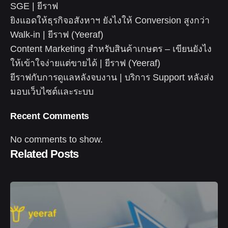
SGE | ยีราฟ
ยิงแอดให้ธุรกิจอสังหาฯ ยังไงให้ Conversion สูงกว่า
Walk-in | ยีราฟ (Yeeraf)
Content Marketing สำหรับสินค้าเกษตร – เขียนยังไง
ให้เข้าใจง่ายแต่ขายได้ | ยีราฟ (Yeeraf)
ยีราฟกับการดูแลหลังจบงาน | บริการ Support หลังส่ง
มอบเว็บไซต์และระบบ
Recent Comments
No comments to show.
Related Posts