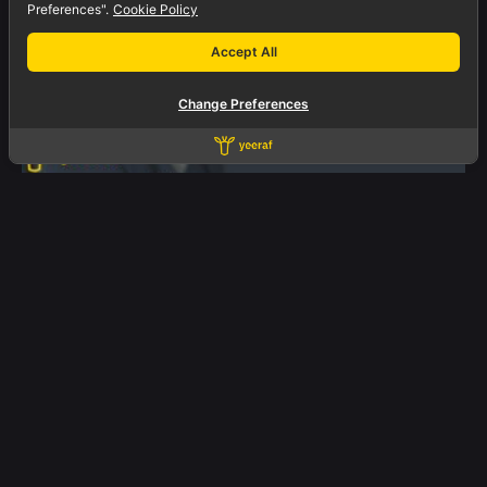
Preferences".
Cookie Policy
Accept All
Change Preferences