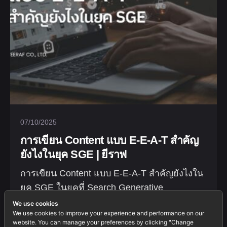
07/10/2025
การเขียน Content แบบ E-E-A-T สำคัญ
ยังไงในยุค SGE | ยีราฟ
การเขียน Content แบบ E-E-A-T สำคัญยังไงใน
ยุค SGE ในยุคที่ Search Generative
Experience...
We use cookies
We use cookies to improve your experience and performance on our
website. You can manage your preferences by clicking "Change
Blogs
Marketing