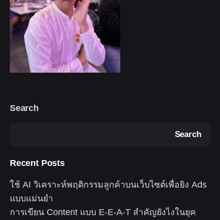
Search
Search
Recent Posts
ใช้ AI วิเคราะห์พฤติกรรมลูกค้าบนเว็บไซต์เพื่อยิง Ads
แบบแม่นยำ
การเขียน Content แบบ E-E-A-T สำคัญยังไงในยุค