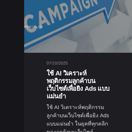
07/10/2025
ใช้ AI วิเคราะห์
พฤติกรรมลูกค้าบน
เว็บไซต์เพื่อยิง Ads แบบ
แม่นยำ
ใช้ AI วิเคราะห์พฤติกรรม
ลูกค้าบนเว็บไซต์เพื่อยิง Ads
แบบแม่นยำ ในยุคที่ทุกคลิก
ของลูกค้าบนเว็บไซต์