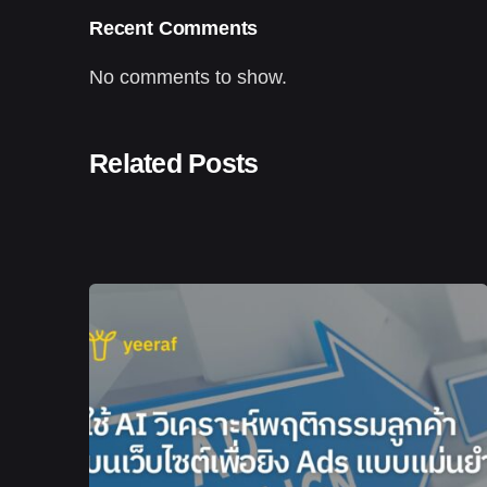
Recent Comments
No comments to show.
Related Posts