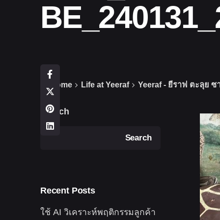
BE_240131_
Home
Life at Yeeraf
Yeeraf - ยีราฟ ตะลุย ซา
Search
Search
Recent Posts
ใช้ AI วิเคราะห์พฤติกรรมลูกค้า