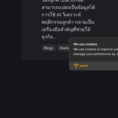
สามารถแปลงเป็นข้อมูลได้
การใช้ AI วิเคราะห์
พฤติกรรมลูกค้า กลายเป็น
เครื่องมือสำคัญที่ช่วยให้
ธุรกิจ...
We use cookies
Blogs
Marketing
We use cookies to improve yo
manage your preferences by c
Office.
Yeeraf Co
3803 QiSS
Floor 3 R