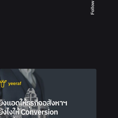
Follow Us