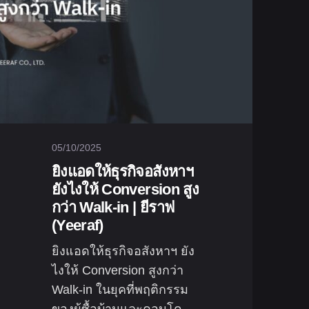
05/10/2025
ยิงแอดให้ธุรกิจอสังหาฯ
ยังไงให้ Conversion สูง
กว่า Walk-in | ยีราฟ
(Yeeraf)
ยิงแอดให้ธุรกิจอสังหาฯ ยัง
ไงให้ Conversion สูงกว่า
Walk-in ในยุคที่พฤติกรรม
ของผู้ซื้อบ้านและคอนโด