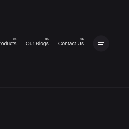
roducts
Our Blogs
Contact Us