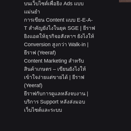
บนเว็บไซต์เพื่อยิง Ads แบบ
แม่นยำ
การเขียน Content แบบ E-E-A-
T สำคัญยังไงในยุค SGE | ยีราฟ
ยิงแอดให้ธุรกิจอสังหาฯ ยังไงให้
Conversion สูงกว่า Walk-in |
ยีราฟ (Yeeraf)
Content Marketing สำหรับ
สินค้าเกษตร – เขียนยังไงให้
เข้าใจง่ายแต่ขายได้ | ยีราฟ
(Yeeraf)
ยีราฟกับการดูแลหลังจบงาน |
บริการ Support หลังส่งมอบ
เว็บไซต์และระบบ