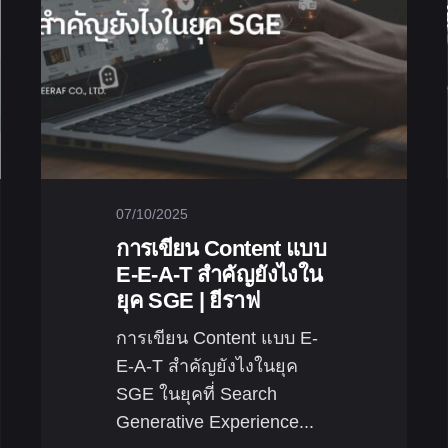
07/10/2025
การเขียน Content แบบ
E-E-A-T สำคัญยังไงใน
ยุค SGE | ยีราฟ
การเขียน Content แบบ E-
E-A-T สำคัญยังไงในยุค
SGE ในยุคที่ Search
Generative Experience...