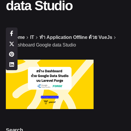
data Studio
Home
IT
ทำ Application Offline ด้วย VueJs
Dashboard Google data Studio
Search