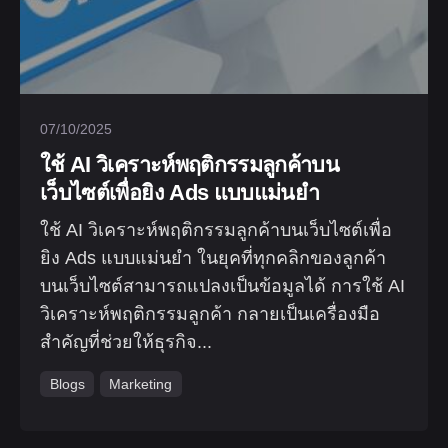
07/10/2025
ใช้ AI วิเคราะห์พฤติกรรมลูกค้าบน
เว็บไซต์เพื่อยิง Ads แบบแม่นยำ
ใช้ AI วิเคราะห์พฤติกรรมลูกค้าบนเว็บไซต์เพื่อ
ยิง Ads แบบแม่นยำ ในยุคที่ทุกคลิกของลูกค้า
บนเว็บไซต์สามารถแปลงเป็นข้อมูลได้ การใช้ AI
วิเคราะห์พฤติกรรมลูกค้า กลายเป็นเครื่องมือ
สำคัญที่ช่วยให้ธุรกิจ...
Blogs
Marketing