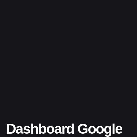
Dashboard Google