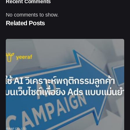
Recent Comments
No comments to show.
Related Posts