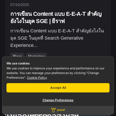
07/10/2025
การเขียน Content แบบ E-E-A-T สำคัญ
ยังไงในยุค SGE | ยีราฟ
การเขียน Content แบบ E-E-A-T สำคัญยังไงใน
ยุค SGE ในยุคที่ Search Generative
Experience...
Blogs
Marketing
We use cookies
We use cookies to improve your experience and performance on our
website. You can manage your preferences by clicking "Change
Preferences".
Cookie Policy
Accept All
Change Preferences