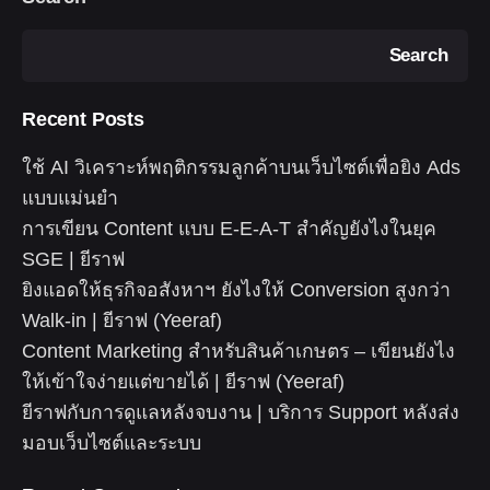
Search
Recent Posts
ใช้ AI วิเคราะห์พฤติกรรมลูกค้าบนเว็บไซต์เพื่อยิง Ads
แบบแม่นยำ
การเขียน Content แบบ E-E-A-T สำคัญยังไงในยุค
SGE | ยีราฟ
ยิงแอดให้ธุรกิจอสังหาฯ ยังไงให้ Conversion สูงกว่า
Walk-in | ยีราฟ (Yeeraf)
Content Marketing สำหรับสินค้าเกษตร – เขียนยังไง
ให้เข้าใจง่ายแต่ขายได้ | ยีราฟ (Yeeraf)
ยีราฟกับการดูแลหลังจบงาน | บริการ Support หลังส่ง
มอบเว็บไซต์และระบบ