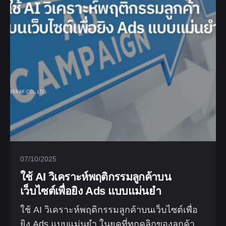
07/10/2025
ใช้ AI วิเคราะห์พฤติกรรมลูกค้าบน
เว็บไซต์เพื่อยิง Ads แบบแม่นยำ
ใช้ AI วิเคราะห์พฤติกรรมลูกค้าบนเว็บไซต์เพื่อ
ยิง Ads แบบแม่นยำ ในยุคที่ทุกคลิกของลูกค้า