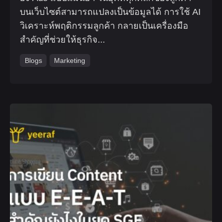
บนเว็บไซต์สามารถแปลงเป็นข้อมูลได้ การใช้ AI
วิเคราะห์พฤติกรรมลูกค้า กลายเป็นเครื่องมือ
สำคัญที่ช่วยให้ธุรกิจ...
Blogs
Marketing