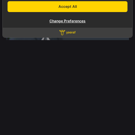
Accept All
Change Preferences