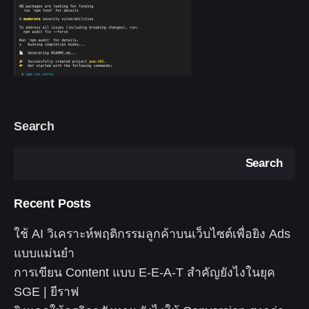
Search
Search
Recent Posts
ใช้ AI วิเคราะห์พฤติกรรมลูกค้าบนเว็บไซต์เพื่อยิง Ads
แบบแม่นยำ
การเขียน Content แบบ E-E-A-T สำคัญยังไงในยุค
SGE | ยีราฟ