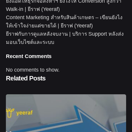
ยิงแอดให้ธุรกิจอสังหาฯ ยังไงให้ Conversion สูงกว่า
Walk-in | ยีราฟ (Yeeraf)
Content Marketing สำหรับสินค้าเกษตร – เขียนยังไง
ให้เข้าใจง่ายแต่ขายได้ | ยีราฟ (Yeeraf)
ยีราฟกับการดูแลหลังจบงาน | บริการ Support หลังส่ง
มอบเว็บไซต์และระบบ
Recent Comments
No comments to show.
Related Posts