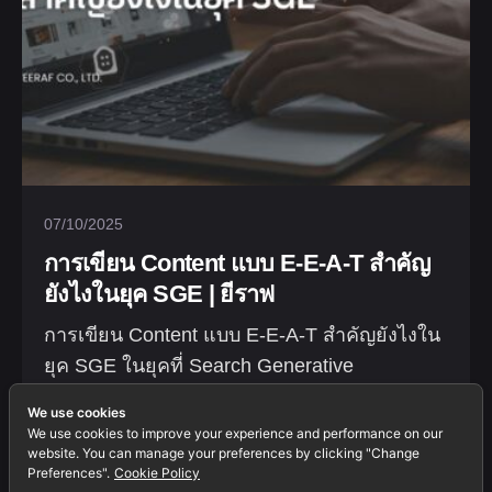
07/10/2025
การเขียน Content แบบ E-E-A-T สำคัญ
ยังไงในยุค SGE | ยีราฟ
การเขียน Content แบบ E-E-A-T สำคัญยังไงใน
ยุค SGE ในยุคที่ Search Generative
Experience...
We use cookies
We use cookies to improve your experience and performance on our
Blogs
Marketing
website. You can manage your preferences by clicking "Change
Preferences".
Cookie Policy